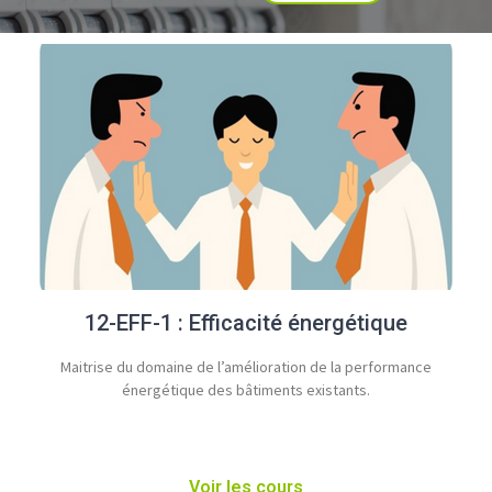
12-EFF-1 : Efficacité énergétique
Maitrise du domaine de l’amélioration de la performance
énergétique des bâtiments existants.​
Voir les cours