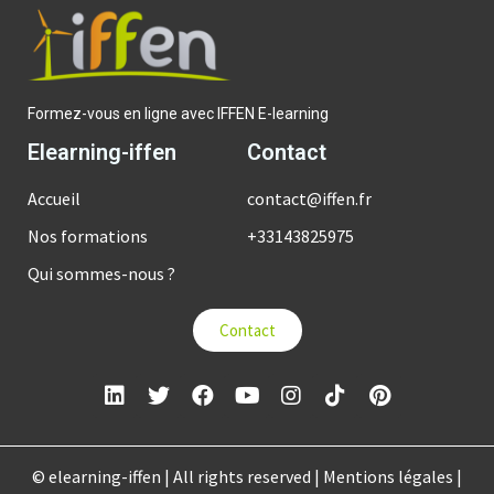
Formez-vous en ligne avec IFFEN E-learning
Elearning-iffen
Contact
Accueil
contact@iffen.fr
Nos formations
+33143825975
Qui sommes-nous ?
Contact
© elearning-iffen | All rights reserved | Mentions légales |