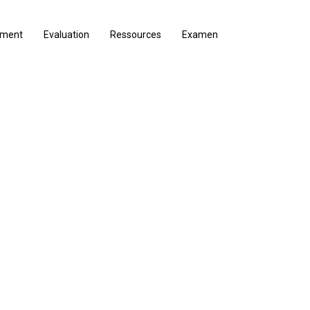
ement
Evaluation
Ressources
Examen