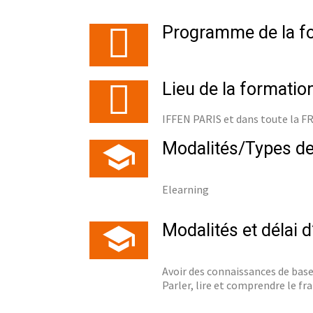
Programme de la f
Lieu de la formatio
IFFEN PARIS et dans toute la 
Modalités/Types de
Elearning
Modalités et délai 
Avoir des connaissances de base
Parler, lire et comprendre le fra