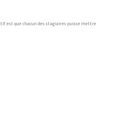
if est que chacun des stagiaires puisse mettre