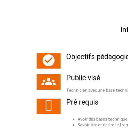
In
Objectifs pédagogi
Public visé
Technicien avec une base techni
Pré requis
Avoir des bases technique
Savoir lire et écrire le fran