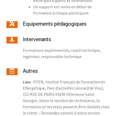
entre participants et intervenant
Un support est remis en début de
formation à chaque participant
Equipements pédagogiques
Intervenants
Formateurs expérimentés, coach technique,
ingénieur, responsable technique
Autres
Lieu
: IFFEN, Institut Français de Formation en
ENergétique, Parc d’activités Léonard de Vinci,
152 RUE DE PARIS 94190 Villeneuve Saint
Georges. Selon le nombre de techniciens, la
formation et les tests peuvent être réalisés chez
le client – Demandez conseil à notre service