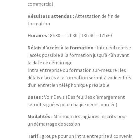
commercial
Résultats attendus :
Attestation de fin de
formation
Horaires
: 8h30 – 12h30 | 13h 30 – 17h30
Délais d’accès à la formation :
Inter entreprise
: accès possible à la formation jusqu’à 48h avant
la date de démarrage.
Intra entreprise ou formation sur-mesure : les
délais d’accès à la formation seront à valider lors
d’un entretien téléphonique préalable.
Dates :
Voir Devis (Des feuilles d’émargement
seront signées pour chaque demi-journée)
Modalités :
Minimum 6 stagiaires inscrits pour
un démarrage de session
Tarif :
groupe pour un intra entreprise à convenir