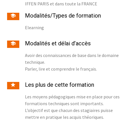
IFFEN PARIS et dans toute la FRANCE
Modalités/Types de formation
Elearning
Modalités et délai d’accès
Avoir des connaissances de base dans le domaine
technique.
Parler, lire et comprendre le français.
Les plus de cette formation
Les moyens pédagogiques mise en place pour ces
formations techniques sont importants.
L’objectif est que chacun des stagiaires puisse
mettre en pratique les acquis théoriques.