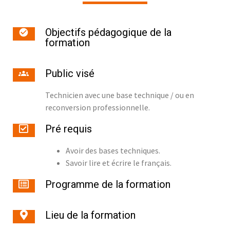
Objectifs pédagogique de la
formation
Public visé
Technicien avec une base technique / ou en
reconversion professionnelle.
Pré requis
Avoir des bases techniques.
Savoir lire et écrire le français.
Programme de la formation
Lieu de la formation