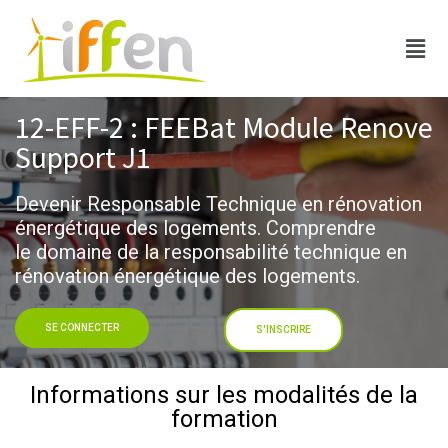
12-EFF-2 : FEEBat Module Renove
Support J1
Devenir Responsable Technique en rénovation
énergétique des logements​. Comprendre
le domaine de la responsabilité technique en
rénovation énergétique des logements.
SE CONNECTER
S'INSCRIRE
Informations sur les modalités de la
formation