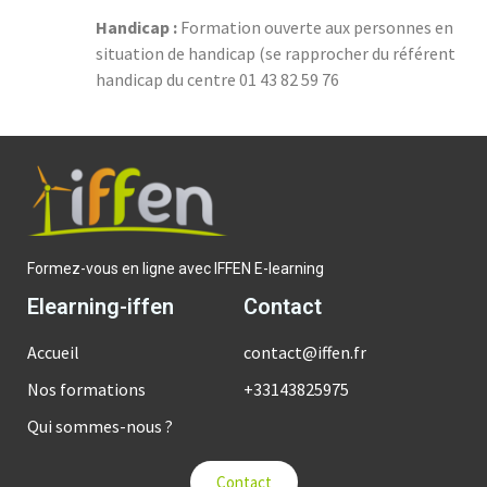
Handicap :
Formation ouverte aux personnes en
situation de handicap (se rapprocher du référent
handicap du centre 01 43 82 59 76
Formez-vous en ligne avec IFFEN E-learning
Elearning-iffen
Contact
Accueil
contact@iffen.fr
Nos formations
+33143825975
Qui sommes-nous ?
Contact