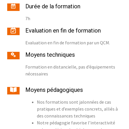
Durée de la formation
7h
Evaluation en fin de formation
Evaluation en fin de formation par un QCM.
Moyens techniques
Formation en distancielle, pas d’équipements
nécessaires
Moyens pédagogiques
Nos formations sont jalonnées de cas
pratiques et d’exemples concrets, alliés à
des connaissances techniques
Notre pédagogie favorise l’interactivité