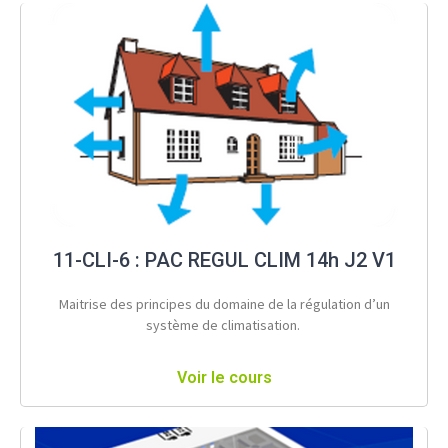
11-CLI-6 : PAC REGUL CLIM 14h J2 V1
Maitrise des principes du domaine de la régulation d’un
système de climatisation.
Voir le cours