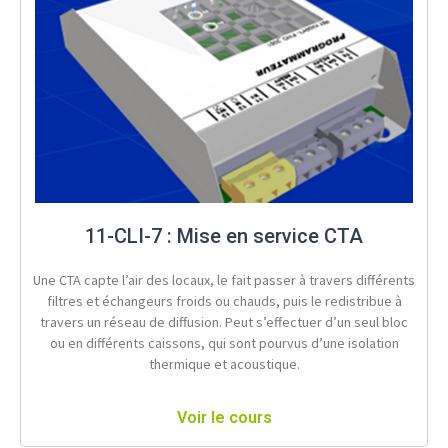
11-CLI-7 : Mise en service CTA
Une CTA capte l’air des locaux, le fait passer à travers différents
filtres et échangeurs froids ou chauds, puis le redistribue à
travers un réseau de diffusion. Peut s’effectuer d’un seul bloc
ou en différents caissons, qui sont pourvus d’une isolation
thermique et acoustique.
Voir le cours