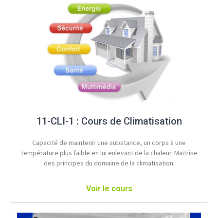
11-CLI-1 : Cours de Climatisation
Capacité de maintenir une substance, un corps à une
température plus faible en lui enlevant de la chaleur. Maitrise
des principes du domaine de la climatisation.
Voir le cours