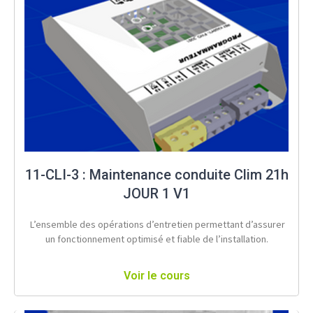
11-CLI-3 : Maintenance conduite Clim 21h
JOUR 1 V1
L’ensemble des opérations d’entretien permettant d’assurer
un fonctionnement optimisé et fiable de l’installation.
Voir le cours