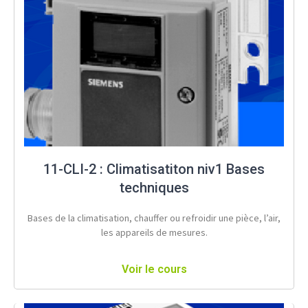
11-CLI-2 : Climatisatiton niv1 Bases
techniques
Bases de la climatisation, chauffer ou refroidir une pièce, l’air,
les appareils de mesures.
Voir le cours