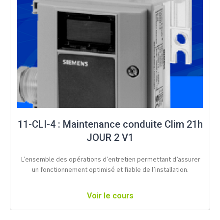
11-CLI-4 : Maintenance conduite Clim 21h
JOUR 2 V1
L’ensemble des opérations d’entretien permettant d’assurer
un fonctionnement optimisé et fiable de l’installation.
Voir le cours