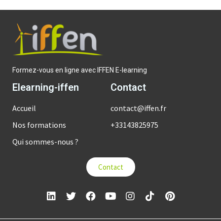
Formez-vous en ligne avec IFFEN E-learning
Elearning-iffen
Contact
Accueil
contact@iffen.fr
Nos formations
+33143825975
Qui sommes-nous ?
Contact