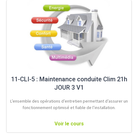
11-CLI-5 : Maintenance conduite Clim 21h
JOUR 3 V1
L’ensemble des opérations d’entretien permettant d’assurer un
fonctionnement optimisé et fiable de l’installation.
Voir le cours