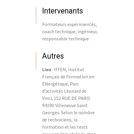
Intervenants
Formateurs expérimentés,
coach technique, ingénieur,
responsable technique
Autres
Lieu
: IFFEN, Institut
Français de Formation en
ENergétique, Parc
d’activités Léonard de
Vinci, 152 RUE DE PARIS
94190 Villeneuve Saint
Georges. Selon le nombre
de techniciens, la
formation et les tests