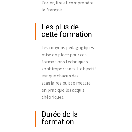
Parler, lire et comprendre
le français.
Les plus de
cette formation
Les moyens pédagogiques
mise en place pour ces
formations techniques
sont importants. L’objectif
est que chacun des
stagiaires puisse mettre
en pratique les acquis
théoriques.
Durée de la
formation