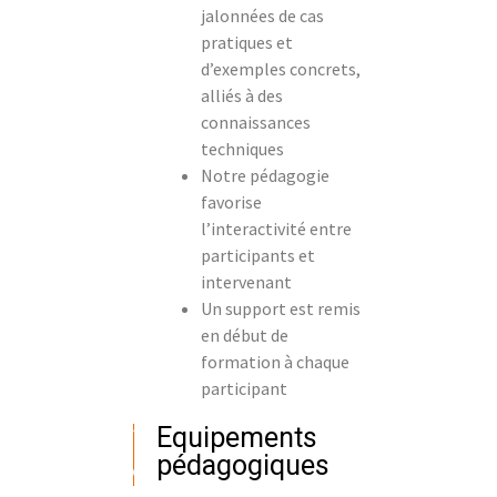
jalonnées de cas
pratiques et
d’exemples concrets,
alliés à des
connaissances
techniques
Notre pédagogie
favorise
l’interactivité entre
participants et
intervenant
Un support est remis
en début de
formation à chaque
participant
Equipements
pédagogiques