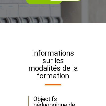
Informations
sur les
modalités de la
formation
Objectifs
pédagogique de