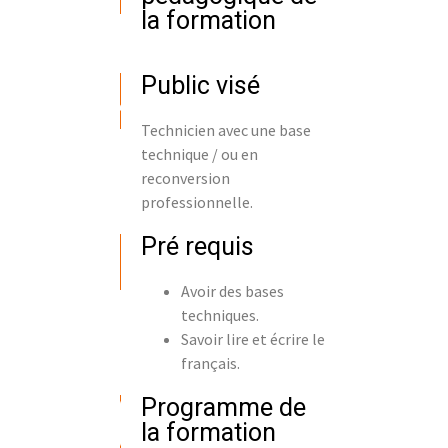
la formation
Public visé
Technicien avec une base
technique / ou en
reconversion
professionnelle.
Pré requis
Avoir des bases
techniques.
Savoir lire et écrire le
français.
Programme de
la formation