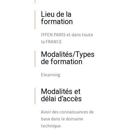
Lieu de la
formation
IFFEN PARIS et dans toute
la FRANCE
Modalités/Types
de formation
Elearning
Modalités et
délai d’accès
Avoir des connaissances de
base dans le domaine
technique.