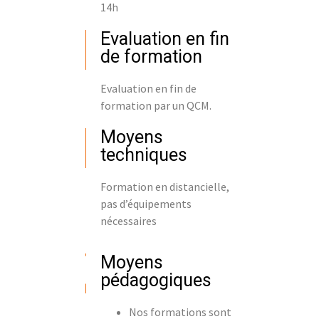
14h
Evaluation en fin
de formation
Evaluation en fin de
formation par un QCM.
Moyens
techniques
Formation en distancielle,
pas d’équipements
nécessaires
Moyens
pédagogiques
Nos formations sont