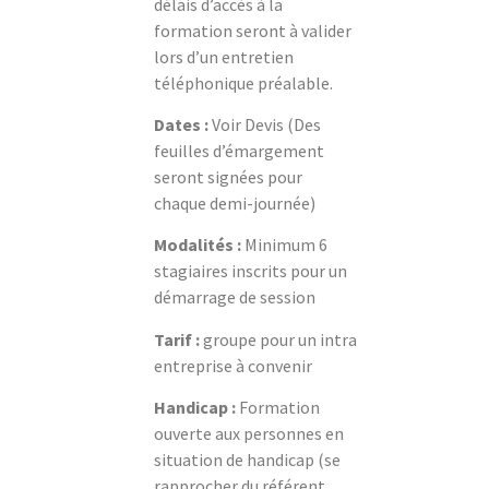
délais d’accès à la
formation seront à valider
lors d’un entretien
téléphonique préalable.
Dates :
Voir Devis (Des
feuilles d’émargement
seront signées pour
chaque demi-journée)
Modalités :
Minimum 6
stagiaires inscrits pour un
démarrage de session
Tarif :
groupe pour un intra
entreprise à convenir
Handicap :
Formation
ouverte aux personnes en
situation de handicap (se
rapprocher du référent