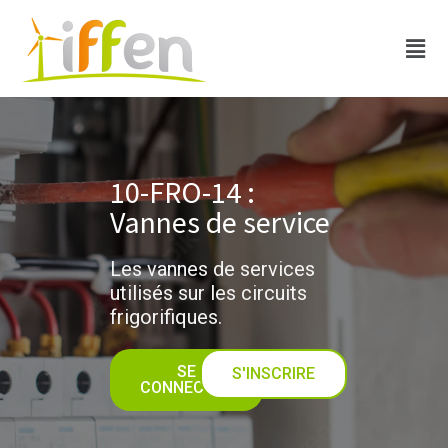
10-FRO-14 :
Vannes de service
Les vannes de services
utilisés sur les circuits
frigorifiques.
SE
S'INSCRIRE
CONNECTER