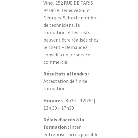
Vinci, 152 RUE DE PARIS
94190 Villeneuve Saint
Georges. Selon le nombre
de techniciens, la
formation et les tests
peuvent être réalisés chez
le client – Demandez
conseil à notre service
commercial
Résultats attendus :
Attestation de fin de
formation
Horaires
: 8h30 – 12h30 |
13h 30 – 17h30
Délais d’accès à la
formation :
Inter
entreprise : accès possible