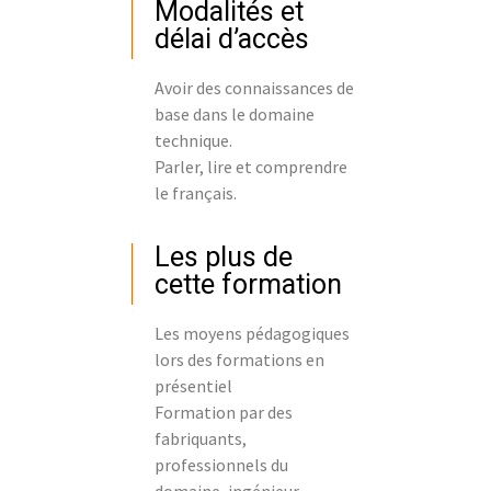
Modalités et
délai d’accès
Avoir des connaissances de
base dans le domaine
technique.
Parler, lire et comprendre
le français.
Les plus de
cette formation
Les moyens pédagogiques
lors des formations en
présentiel
Formation par des
fabriquants,
professionnels du