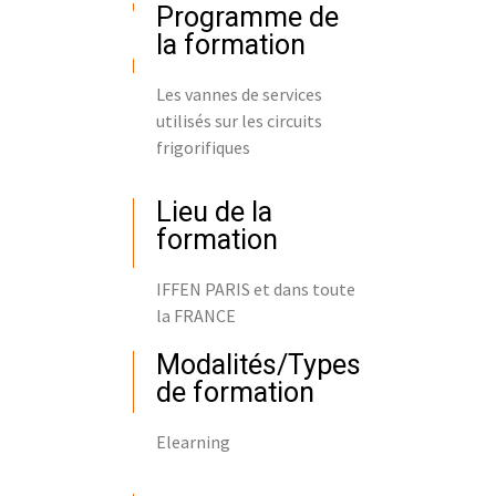
Programme de
la formation
Les vannes de services
utilisés sur les circuits
frigorifiques
Lieu de la
formation
IFFEN PARIS et dans toute
la FRANCE
Modalités/Types
de formation
Elearning