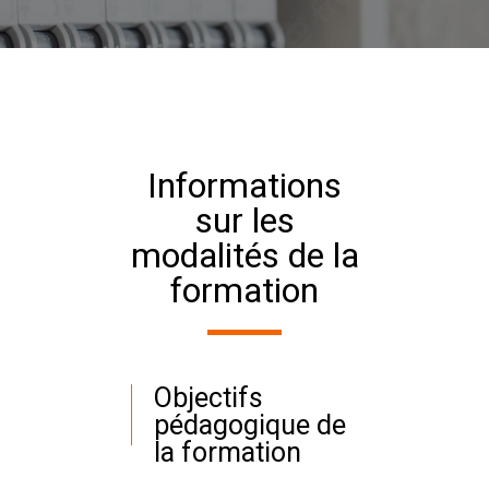
Informations
sur les
modalités de la
formation
Objectifs
pédagogique de
la formation