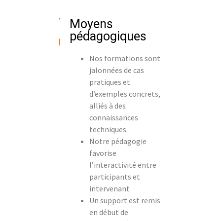
Moyens
pédagogiques
Nos formations sont
jalonnées de cas
pratiques et
d’exemples concrets,
alliés à des
connaissances
techniques
Notre pédagogie
favorise
l’interactivité entre
participants et
intervenant
Un support est remis
en début de