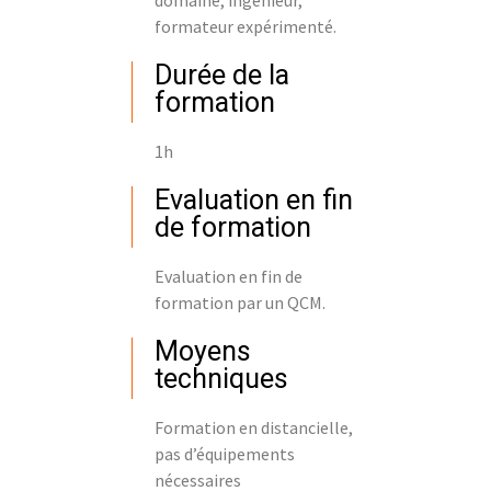
domaine, ingénieur,
formateur expérimenté.
Durée de la
formation
1h
Evaluation en fin
de formation
Evaluation en fin de
formation par un QCM.
Moyens
techniques
Formation en distancielle,
pas d’équipements
nécessaires