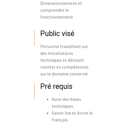
Dimensionnement et
comprendre le
fonctionnement
Public visé
Personne travaillant sur
des installations
techniques et désirant
monter en compétences
sur le domaine concerné
Pré requis
Avoir des bases
techniques.
Savoir lire et écrire le
français.