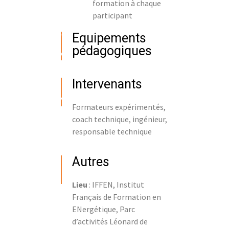
formation à chaque
participant
Equipements
pédagogiques
Intervenants
Formateurs expérimentés,
coach technique, ingénieur,
responsable technique
Autres
Lieu
: IFFEN, Institut
Français de Formation en
ENergétique, Parc
d’activités Léonard de