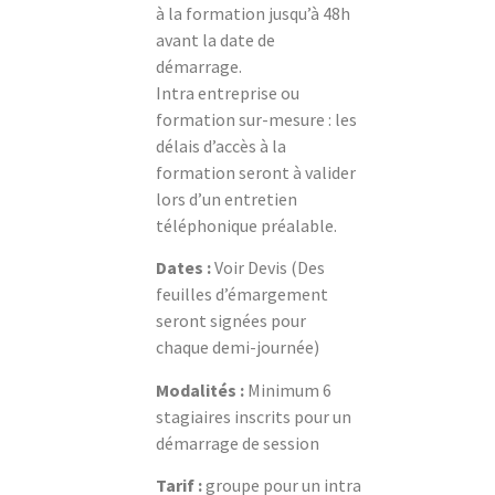
à la formation jusqu’à 48h
avant la date de
démarrage.
Intra entreprise ou
formation sur-mesure : les
délais d’accès à la
formation seront à valider
lors d’un entretien
téléphonique préalable.
Dates :
Voir Devis (Des
feuilles d’émargement
seront signées pour
chaque demi-journée)
Modalités :
Minimum 6
stagiaires inscrits pour un
démarrage de session
Tarif :
groupe pour un intra