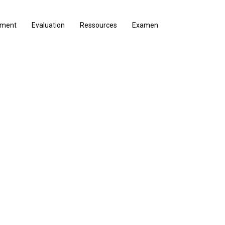
ement
Evaluation
Ressources
Examen