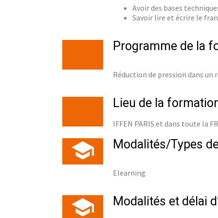
Avoir des bases technique
Savoir lire et écrire le fran
Programme de la f
Réduction de pression dans un ré
Lieu de la formatio
IFFEN PARIS et dans toute la 
Modalités/Types de
Elearning
Modalités et délai 