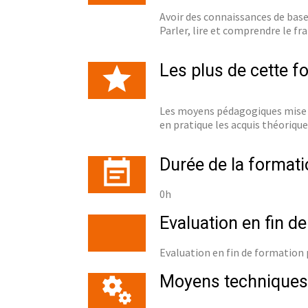
Avoir des connaissances de base
Parler, lire et comprendre le fra
Les plus de cette f
Les moyens pédagogiques mise e
en pratique les acquis théorique
Durée de la formati
0h
Evaluation en fin d
Evaluation en fin de formation
Moyens techniques