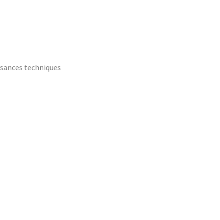
ssances techniques