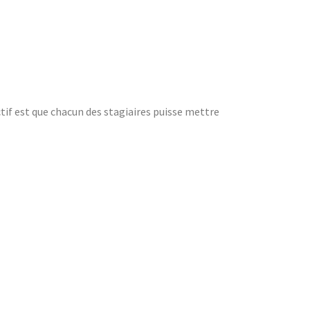
if est que chacun des stagiaires puisse mettre