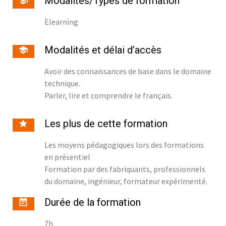
Modalités/Types de formation
Elearning
Modalités et délai d’accès
Avoir des connaissances de base dans le domaine
technique.
Parler, lire et comprendre le français.
Les plus de cette formation
Les moyens pédagogiques lors des formations
en présentiel
Formation par des fabriquants, professionnels
du domaine, ingénieur, formateur expérimenté.
Durée de la formation
7h