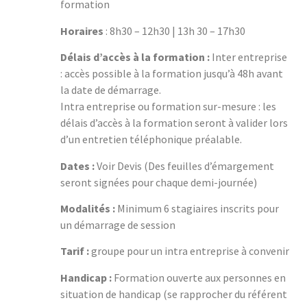
formation
Horaires
: 8h30 – 12h30 | 13h 30 – 17h30
Délais d’accès à la formation :
Inter entreprise
: accès possible à la formation jusqu’à 48h avant
la date de démarrage.
Intra entreprise ou formation sur-mesure : les
délais d’accès à la formation seront à valider lors
d’un entretien téléphonique préalable.
Dates :
Voir Devis (Des feuilles d’émargement
seront signées pour chaque demi-journée)
Modalités :
Minimum 6 stagiaires inscrits pour
un démarrage de session
Tarif :
groupe pour un intra entreprise à convenir
Handicap :
Formation ouverte aux personnes en
situation de handicap (se rapprocher du référent