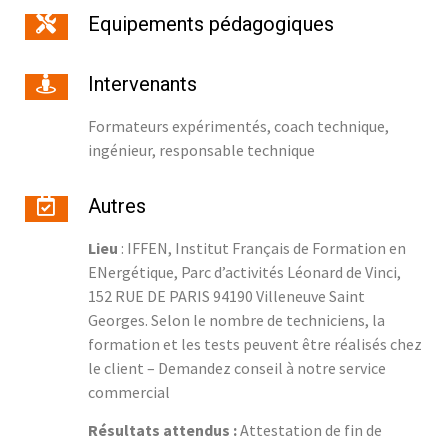
Equipements pédagogiques
Intervenants
Formateurs expérimentés, coach technique,
ingénieur, responsable technique
Autres
Lieu
: IFFEN, Institut Français de Formation en
ENergétique, Parc d’activités Léonard de Vinci,
152 RUE DE PARIS 94190 Villeneuve Saint
Georges. Selon le nombre de techniciens, la
formation et les tests peuvent être réalisés chez
le client – Demandez conseil à notre service
commercial
Résultats attendus :
Attestation de fin de