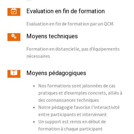
Evaluation en fin de formation
Evaluation en fin de formation par un QCM.
Moyens techniques
Formation en distancielle, pas d’équipements
nécessaires
Moyens pédagogiques
Nos formations sont jalonnées de cas
pratiques et d’exemples concrets, alliés à
des connaissances techniques
Notre pédagogie favorise l’interactivité
entre participants et intervenant
Un support est remis en début de
formation à chaque participant