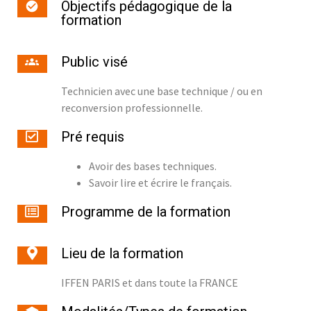
Objectifs pédagogique de la
formation
Public visé
Technicien avec une base technique / ou en
reconversion professionnelle.
Pré requis
Avoir des bases techniques.
Savoir lire et écrire le français.
Programme de la formation
Lieu de la formation
IFFEN PARIS et dans toute la FRANCE