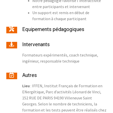
Notre pédagogie favorise l’interactivité
entre participants et intervenant
Un support est remis en début de
formation à chaque participant
Equipements pédagogiques
Intervenants
Formateurs expérimentés, coach technique,
ingénieur, responsable technique
Autres
Lieu
: IFFEN, Institut Français de Formation en
ENergétique, Parc d’activités Léonard de Vinci,
152 RUE DE PARIS 94190 Villeneuve Saint
Georges. Selon le nombre de techniciens, la
formation et les tests peuvent être réalisés chez