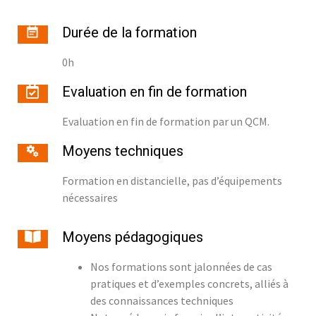
Durée de la formation
0h
Evaluation en fin de formation
Evaluation en fin de formation par un QCM.
Moyens techniques
Formation en distancielle, pas d’équipements
nécessaires
Moyens pédagogiques
Nos formations sont jalonnées de cas
pratiques et d’exemples concrets, alliés à
des connaissances techniques