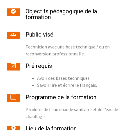
Objectifs pédagogique de la
formation
Public visé
Technicien avec une base technique / ou en
reconversion professionnelle.
Pré requis
Avoir des bases techniques.
Savoir lire et écrire le français.
Programme de la formation
Produire de l’eau chaude sanitaire et de l’eau de
chauffage
Lieu de la formation