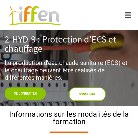
2-HYD-9 : Protection d’ECS et
chauffage
La production d’eau chaude sanitaire (ECS) et
le chauffage peuvent être réalisés de
différentes manières.
SE CONNECTER
S'INSCRIRE
Informations sur les modalités de la
formation