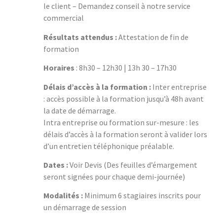
le client – Demandez conseil à notre service
commercial
Résultats attendus :
Attestation de fin de
formation
Horaires
: 8h30 – 12h30 | 13h 30 – 17h30
Délais d’accès à la formation :
Inter entreprise
: accès possible à la formation jusqu’à 48h avant
la date de démarrage.
Intra entreprise ou formation sur-mesure : les
délais d’accès à la formation seront à valider lors
d’un entretien téléphonique préalable.
Dates :
Voir Devis (Des feuilles d’émargement
seront signées pour chaque demi-journée)
Modalités :
Minimum 6 stagiaires inscrits pour
un démarrage de session