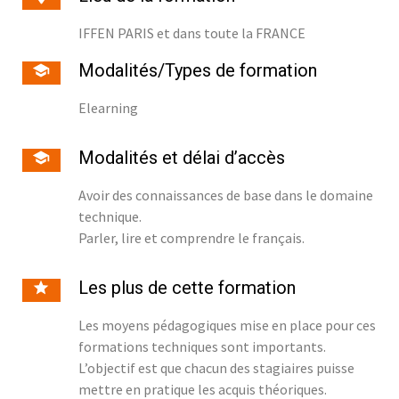
IFFEN PARIS et dans toute la FRANCE
Modalités/Types de formation
Elearning
Modalités et délai d’accès
Avoir des connaissances de base dans le domaine
technique.
Parler, lire et comprendre le français.
Les plus de cette formation
Les moyens pédagogiques mise en place pour ces
formations techniques sont importants.
L’objectif est que chacun des stagiaires puisse
mettre en pratique les acquis théoriques.