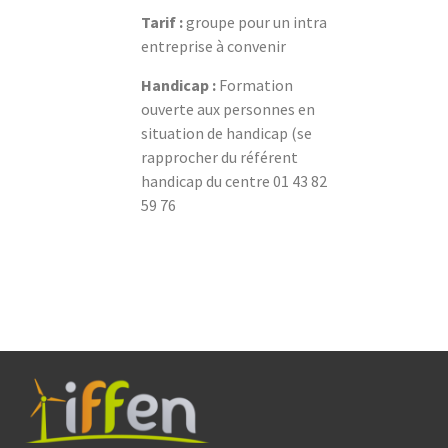
Tarif :
groupe pour un intra
entreprise à convenir
Handicap :
Formation
ouverte aux personnes en
situation de handicap (se
rapprocher du référent
handicap du centre 01 43 82
59 76