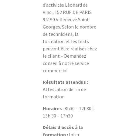
d’activités Léonard de
Vinci, 152 RUE DE PARIS
94190 Villeneuve Saint
Georges. Selon le nombre
de techniciens, la
formation et les tests
peuvent être réalisés chez
le client – Demandez
conseil à notre service
commercial
Résultats attendus :
Attestation de fin de
formation
Horaires
: 8h30 – 12h30 |
13h 30 – 17h30
Délais d’accès à la
formation :
Inter