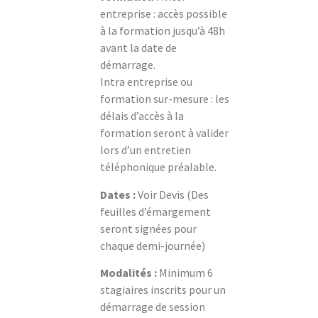
entreprise : accès possible
à la formation jusqu’à 48h
avant la date de
démarrage.
Intra entreprise ou
formation sur-mesure : les
délais d’accès à la
formation seront à valider
lors d’un entretien
téléphonique préalable.
Dates :
Voir Devis (Des
feuilles d’émargement
seront signées pour
chaque demi-journée)
Modalités :
Minimum 6
stagiaires inscrits pour un
démarrage de session