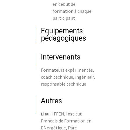
en début de
formation à chaque
participant
Equipements
pédagogiques
Intervenants
Formateurs expérimentés,
coach technique, ingénieur,
responsable technique
Autres
Lieu
: IFFEN, Institut
Français de Formation en
ENergétique, Parc