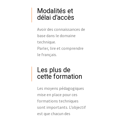
Modalités et
délai d’accès
Avoir des connaissances de
base dans le domaine
technique.
Parler, lire et comprendre
le français.
Les plus de
cette formation
Les moyens pédagogiques
mise en place pour ces
formations techniques
sont importants. L’objectif
est que chacun des