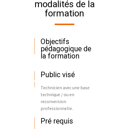
modalités de la
formation
Objectifs
pédagogique de
la formation
Public visé
Technicien avec une base
technique / ou en
reconversion
professionnelle.
Pré requis