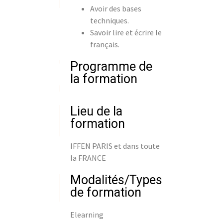
Avoir des bases
techniques.
Savoir lire et écrire le
français.
Programme de
la formation
Lieu de la
formation
IFFEN PARIS et dans toute
la FRANCE
Modalités/Types
de formation
Elearning