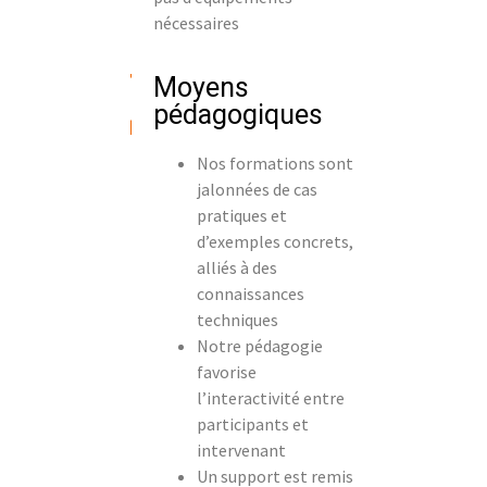
nécessaires
Moyens
pédagogiques
Nos formations sont
jalonnées de cas
pratiques et
d’exemples concrets,
alliés à des
connaissances
techniques
Notre pédagogie
favorise
l’interactivité entre
participants et
intervenant
Un support est remis