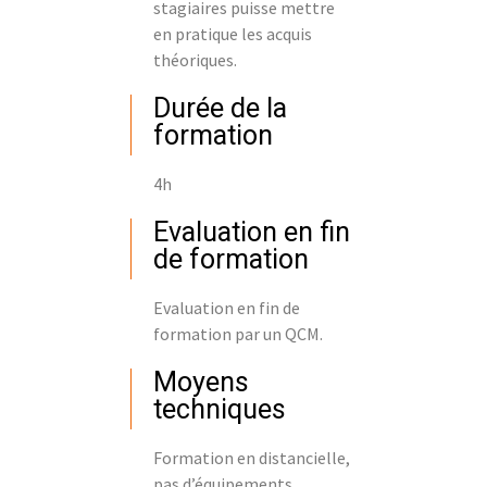
stagiaires puisse mettre
en pratique les acquis
théoriques.
Durée de la
formation
4h
Evaluation en fin
de formation
Evaluation en fin de
formation par un QCM.
Moyens
techniques
Formation en distancielle,
pas d’équipements