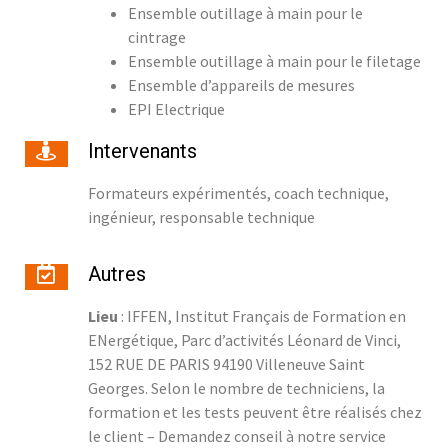
Ensemble outillage à main pour le
cintrage
Ensemble outillage à main pour le filetage
Ensemble d’appareils de mesures
EPI Electrique
Intervenants
Formateurs expérimentés, coach technique,
ingénieur, responsable technique
Autres
Lieu
: IFFEN, Institut Français de Formation en
ENergétique, Parc d’activités Léonard de Vinci,
152 RUE DE PARIS 94190 Villeneuve Saint
Georges. Selon le nombre de techniciens, la
formation et les tests peuvent être réalisés chez
le client – Demandez conseil à notre service