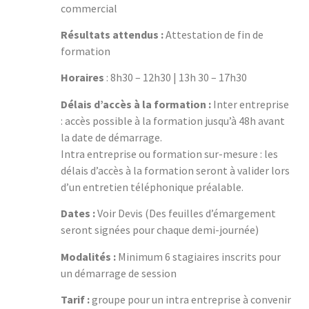
commercial
Résultats attendus :
Attestation de fin de
formation
Horaires
: 8h30 – 12h30 | 13h 30 – 17h30
Délais d’accès à la formation :
Inter entreprise
: accès possible à la formation jusqu’à 48h avant
la date de démarrage.
Intra entreprise ou formation sur-mesure : les
délais d’accès à la formation seront à valider lors
d’un entretien téléphonique préalable.
Dates :
Voir Devis (Des feuilles d’émargement
seront signées pour chaque demi-journée)
Modalités :
Minimum 6 stagiaires inscrits pour
un démarrage de session
Tarif :
groupe pour un intra entreprise à convenir