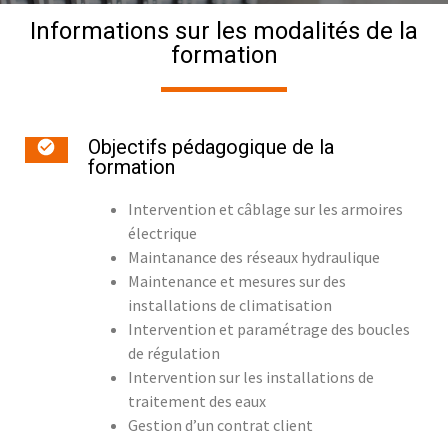
Informations sur les modalités de la
formation
Objectifs pédagogique de la
formation
Intervention et câblage sur les armoires
électrique
Maintanance des réseaux hydraulique
Maintenance et mesures sur des
installations de climatisation
Intervention et paramétrage des boucles
de régulation
Intervention sur les installations de
traitement des eaux
Gestion d’un contrat client