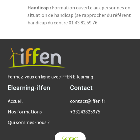
Handicap :
Formation ouverte aux personnes en
situation de handicap (se rapprocher du référent
handicap du centre 01 43 82 59 76
Formez-vous en ligne avec IFFEN E-learning
Elearning-iffen
Contact
Accueil
contact@iffen.fr
Nos formations
+33143825975
Qui sommes-nous ?
Contact