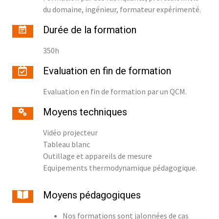
du domaine, ingénieur, formateur expérimenté.
Durée de la formation
350h
Evaluation en fin de formation
Evaluation en fin de formation par un QCM.
Moyens techniques
Vidéo projecteur
Tableau blanc
Outillage et appareils de mesure
Equipements thermodynamique pédagogique.
Moyens pédagogiques
Nos formations sont jalonnées de cas