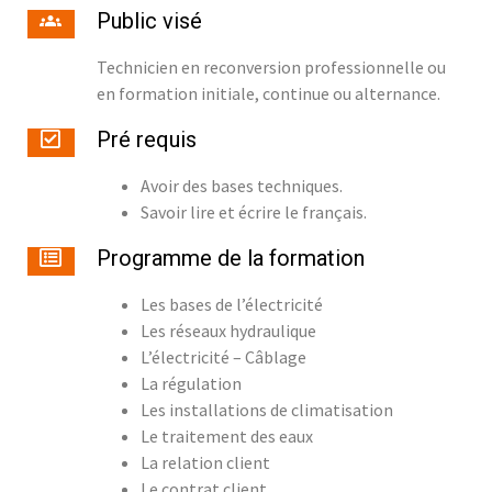
Public visé
Technicien en reconversion professionnelle ou
en formation initiale, continue ou alternance.
Pré requis
Avoir des bases techniques.
Savoir lire et écrire le français.
Programme de la formation
Les bases de l’électricité
Les réseaux hydraulique
L’électricité – Câblage
La régulation
Les installations de climatisation
Le traitement des eaux
La relation client
Le contrat client