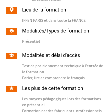
Lieu de la formation
IFFEN PARIS et dans toute la FRANCE
Modalités/Types de formation
Présentiel
Modalités et délai d’accès
Test de positionnement technique à l’entrée de
la formation.
Parler, lire et comprendre le français
Les plus de cette formation
Les moyens pédagogiques lors des formations
en présentiel
Formation par des fabriquants, professionnels