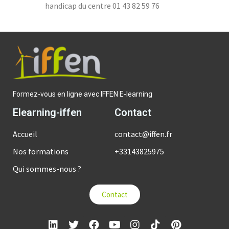
handicap du centre 01 43 82 59 76
Formez-vous en ligne avec IFFEN E-learning
Elearning-iffen
Contact
Accueil
contact@iffen.fr
Nos formations
+33143825975
Qui sommes-nous ?
Contact