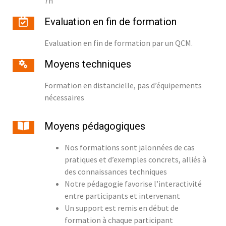
7h
Evaluation en fin de formation
Evaluation en fin de formation par un QCM.
Moyens techniques
Formation en distancielle, pas d’équipements
nécessaires
Moyens pédagogiques
Nos formations sont jalonnées de cas
pratiques et d’exemples concrets, alliés à
des connaissances techniques
Notre pédagogie favorise l’interactivité
entre participants et intervenant
Un support est remis en début de
formation à chaque participant