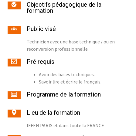
Objectifs pédagogique de la
formation
Public visé
Technicien avec une base technique / ou en
reconversion professionnelle.
Pré requis
Avoir des bases techniques.
Savoir lire et écrire le français.
Programme de la formation
Lieu de la formation
IFFEN PARIS et dans toute la FRANCE