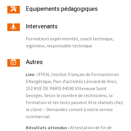
Equipements pédagogiques
Intervenants
Formateurs expérimentés, coach technique,
ingénieur, responsable technique
Autres
Lieu
: IFFEN, Institut Français de Formation en
ENergétique, Parc d’activités Léonard de Vinci,
152 RUE DE PARIS 94190 Villeneuve Saint
Georges. Selon le nombre de techniciens, la
formation et les tests peuvent être réalisés chez
le client – Demandez conseil à notre service
commercial
Résultats attendus :
Attestation de fin de