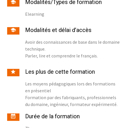
Modalités/Types de formation
Elearning
Modalités et délai d’accès
Avoir des connaissances de base dans le domaine
technique.
Parler, lire et comprendre le français.
Les plus de cette formation
Les moyens pédagogiques lors des formations
en présentiel
Formation par des fabriquants, professionnels
du domaine, ingénieur, formateur expérimenté.
Durée de la formation