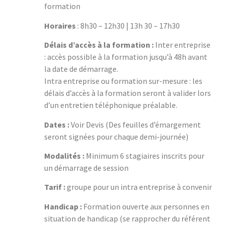
formation
Horaires
: 8h30 – 12h30 | 13h 30 – 17h30
Délais d’accès à la formation :
Inter entreprise
: accès possible à la formation jusqu’à 48h avant
la date de démarrage.
Intra entreprise ou formation sur-mesure : les
délais d’accès à la formation seront à valider lors
d’un entretien téléphonique préalable.
Dates :
Voir Devis (Des feuilles d’émargement
seront signées pour chaque demi-journée)
Modalités :
Minimum 6 stagiaires inscrits pour
un démarrage de session
Tarif :
groupe pour un intra entreprise à convenir
Handicap :
Formation ouverte aux personnes en
situation de handicap (se rapprocher du référent