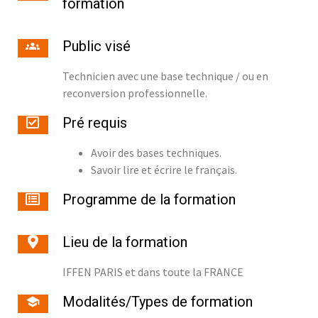
formation
Public visé
Technicien avec une base technique / ou en
reconversion professionnelle.
Pré requis
Avoir des bases techniques.
Savoir lire et écrire le français.
Programme de la formation
Lieu de la formation
IFFEN PARIS et dans toute la FRANCE
Modalités/Types de formation