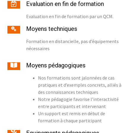
Evaluation en fin de formation
Evaluation en fin de formation par un QCM.
Moyens techniques
Formation en distancielle, pas d’équipements
nécessaires
Moyens pédagogiques
Nos formations sont jalonnées de cas
pratiques et d’exemples concrets, alliés à
des connaissances techniques
Notre pédagogie favorise l’interactivité
entre participants et intervenant
Un support est remis en début de
formation à chaque participant
Equipements pédagogiques