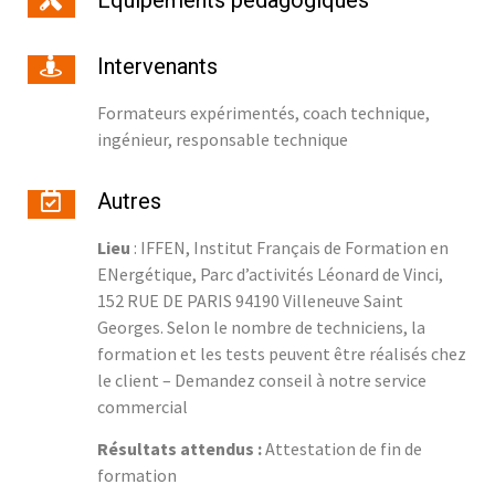
Intervenants
Formateurs expérimentés, coach technique,
ingénieur, responsable technique
Autres
Lieu
: IFFEN, Institut Français de Formation en
ENergétique, Parc d’activités Léonard de Vinci,
152 RUE DE PARIS 94190 Villeneuve Saint
Georges. Selon le nombre de techniciens, la
formation et les tests peuvent être réalisés chez
le client – Demandez conseil à notre service
commercial
Résultats attendus :
Attestation de fin de
formation