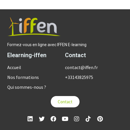
Formez-vous en ligne avec IFFEN E-learning
Elearning-iffen
Contact
Accueil
contact@iffen.fr
Nos formations
+33143825975
Qui sommes-nous ?
Contact