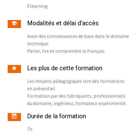
Elearning
Modalités et délai d’accès
Avoir des connaissances de base dans le domaine
technique.
Parler, lire et comprendre le français.
Les plus de cette formation
Les moyens pédagogiques lors des formations
en présentiel
Formation par des fabriquants, professionnels
du domaine, ingénieur, formateur expérimenté.
Durée de la formation
7h