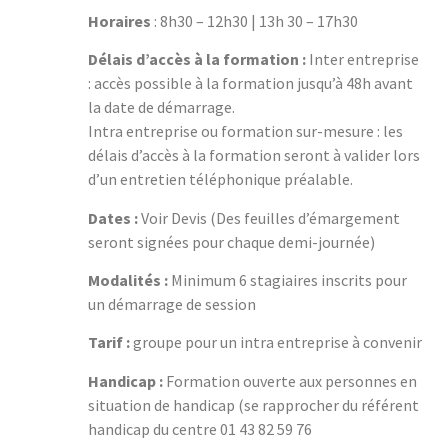
Horaires
: 8h30 – 12h30 | 13h 30 – 17h30
Délais d’accès à la formation :
Inter entreprise
: accès possible à la formation jusqu’à 48h avant
la date de démarrage.
Intra entreprise ou formation sur-mesure : les
délais d’accès à la formation seront à valider lors
d’un entretien téléphonique préalable.
Dates :
Voir Devis (Des feuilles d’émargement
seront signées pour chaque demi-journée)
Modalités :
Minimum 6 stagiaires inscrits pour
un démarrage de session
Tarif :
groupe pour un intra entreprise à convenir
Handicap :
Formation ouverte aux personnes en
situation de handicap (se rapprocher du référent
handicap du centre 01 43 82 59 76