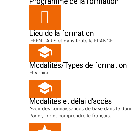
Programme de la formation
Lieu de la formation
IFFEN PARIS et dans toute la FRANCE
Modalités/Types de formation
Elearning
Modalités et délai d’accès
Avoir des connaissances de base dans le dom
Parler, lire et comprendre le français.