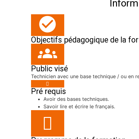
Inform
Objectifs pédagogique de la fo
Public visé
Technicien avec une base technique / ou en r
Pré requis
Avoir des bases techniques.
Savoir lire et écrire le français.