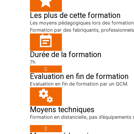
Les plus de cette formation
Les moyens pédagogiques lors des formations
Formation par des fabriquants, professionnel
Durée de la formation
7h
Evaluation en fin de formation
Evaluation en fin de formation par un QCM.
Moyens techniques
Formation en distancielle, pas d’équipements 