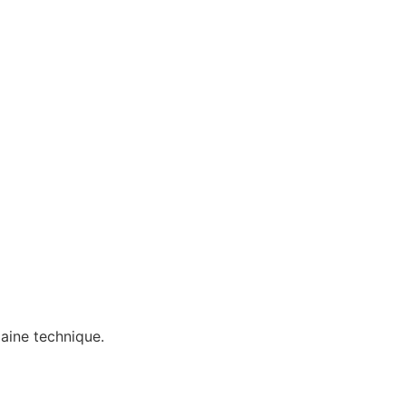
aine technique.