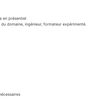
 en présentiel
s du domaine, ingénieur, formateur expérimenté.
nécessaires