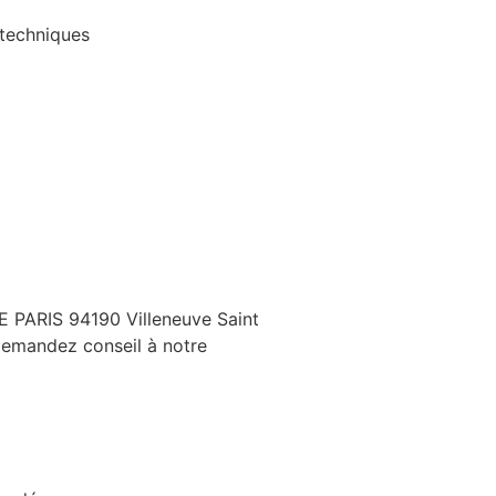
 techniques
DE PARIS 94190 Villeneuve Saint
 Demandez conseil à notre