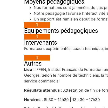
Moyens pédagogiques
Nos formations sont jalonnées de cas pr
Notre pédagogie favorise l’interactivité 
Un support est remis en début de format
Equipements pédagogiques
Intervenants
Formateurs expérimentés, coach technique, in
Autres
Lieu
: IFFEN, Institut Français de Formation e
Georges. Selon le nombre de techniciens, la fo
service commercial
Résultats attendus :
Attestation de fin de fo
Horaires
: 8h30 – 12h30 | 13h 30 – 17h30