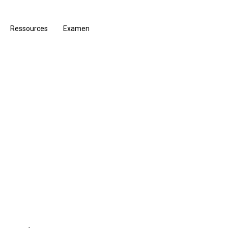
Ressources
Examen