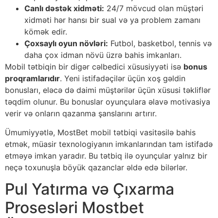
Canlı dəstək xidməti:
24/7 mövcud olan müştəri
xidməti hər hansı bir sual və ya problem zamanı
kömək edir.
Çoxsaylı oyun növləri:
Futbol, basketbol, tennis və
daha çox idman növü üzrə bahis imkanları.
Mobil tətbiqin bir digər cəlbedici xüsusiyyəti isə
bonus
proqramlarıdır
. Yeni istifadəçilər üçün xoş gəldin
bonusları, eləcə də daimi müştərilər üçün xüsusi təkliflər
təqdim olunur. Bu bonuslar oyunçulara əlavə motivasiya
verir və onların qazanma şanslarını artırır.
Ümumiyyətlə, MostBet mobil tətbiqi vasitəsilə bahis
etmək, müasir texnologiyanın imkanlarından tam istifadə
etməyə imkan yaradır. Bu tətbiq ilə oyunçular yalnız bir
neçə toxunuşla böyük qazanclar əldə edə bilərlər.
Pul Yatırma və Çıxarma
Prosesləri Mostbet