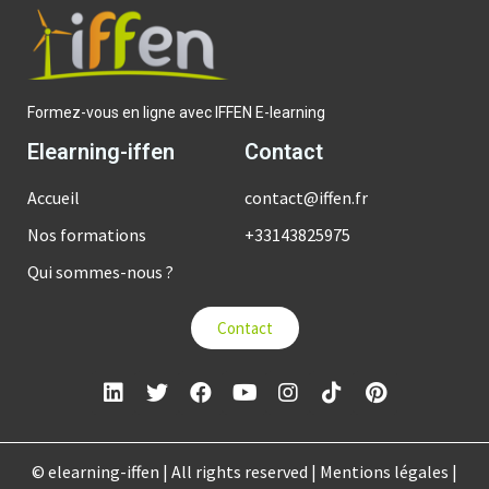
Formez-vous en ligne avec IFFEN E-learning
Elearning-iffen
Contact
Accueil
contact@iffen.fr
Nos formations
+33143825975
Qui sommes-nous ?
Contact
© elearning-iffen | All rights reserved | Mentions légales |