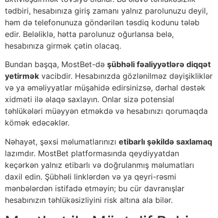
tədbiri, hesabınıza giriş zamanı yalnız parolunuzu deyil,
həm də telefonunuza göndərilən təsdiq kodunu tələb
edir. Beləliklə, hətta parolunuz oğurlansa belə,
hesabınıza girmək çətin olacaq.
Bundan başqa, MostBet-də
şübhəli fəaliyyətlərə diqqət
yetirmək
vacibdir. Hesabınızda gözlənilməz dəyişikliklər
və ya əməliyyatlar müşahidə edirsinizsə, dərhal dəstək
xidməti ilə əlaqə saxlayın. Onlar sizə potensial
təhlükələri müəyyən etməkdə və hesabınızı qorumaqda
kömək edəcəklər.
Nəhayət, şəxsi məlumatlarınızı
etibarlı şəkildə saxlamaq
lazımdır. MostBet platformasında qeydiyyatdan
keçərkən yalnız etibarlı və doğrulanmış məlumatları
daxil edin. Şübhəli linklərdən və ya qeyri-rəsmi
mənbələrdən istifadə etməyin; bu cür davranışlar
hesabınızın təhlükəsizliyini risk altına ala bilər.