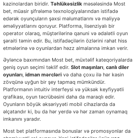
kazinolardan biridir.
Təhlükəsizlik
məsələsində Most
bet, müasir şifrələmə texnologiyalarından istifadə
edərək oyunçuların şəxsi məlumatlarını və maliyyə
əməliyyatlarını qoruyur. Platforma, lisenziyalı bir
operator olaraq, müştərilərinə qanuni və ədalətli oyun
şəraiti təmin edir. Bu, istifadəçilərin özlərini rahat hiss
etmələrinə və oyunlardan həzz almalarına imkan verir.
Əyləncə baxımından Most bet, müxtəlif kateqoriyalarda
geniş oyun seçimi təklif edir.
Slot maşınları
,
canlı diler
oyunları
,
idman mərcləri
və daha çoxu ilə hər kəsin
zövqünə uyğun bir şey tapmaq mümkündür.
Platformanın intuitiv interfeysi və yüksək keyfiyyətli
qrafikası, oyun təcrübəsini daha da maraqlı edir.
Oyunların böyük əksəriyyəti mobil cihazlarda da
əlçatandır ki, bu da hər yerdə və hər zaman oynamaq
imkanını yaradır.
Most bet platformasında bonuslar və promosyonlar da