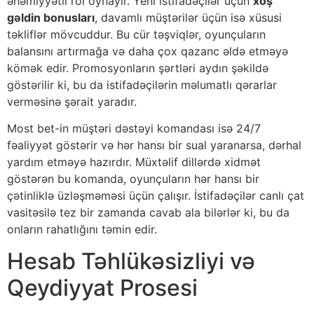
əhəmiyyətli rol oynayır. Yeni istifadəçilər üçün
xoş
gəldin bonusları
, davamlı müştərilər üçün isə xüsusi
təkliflər mövcuddur. Bu cür təşviqlər, oyunçuların
balansını artırmağa və daha çox qazanc əldə etməyə
kömək edir. Promosyonların şərtləri aydın şəkildə
göstərilir ki, bu da istifadəçilərin məlumatlı qərarlar
verməsinə şərait yaradır.
Most bet-in müştəri dəstəyi komandası isə 24/7
fəaliyyət göstərir və hər hansı bir sual yaranarsa, dərhal
yardım etməyə hazırdır. Müxtəlif dillərdə xidmət
göstərən bu komanda, oyunçuların hər hansı bir
çətinliklə üzləşməməsi üçün çalışır. İstifadəçilər canlı çat
vasitəsilə tez bir zamanda cavab ala bilərlər ki, bu da
onların rahatlığını təmin edir.
Hesab Təhlükəsizliyi və
Qeydiyyat Prosesi