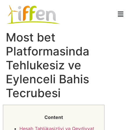
Most bet
Platformasinda
Tehlukesiz ve
Eylenceli Bahis
Tecrubesi
Content
Hesab Təhlükəsizliyi və Qeydiyyat