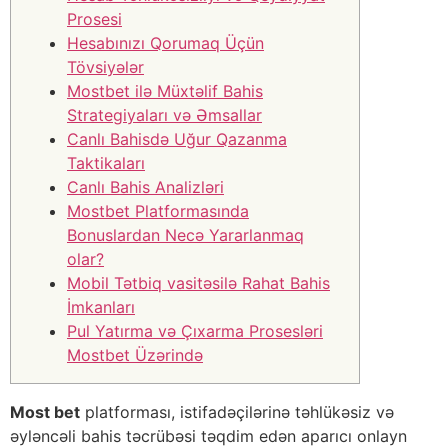
Prosesi
Hesabınızı Qorumaq Üçün
Tövsiyələr
Mostbet ilə Müxtəlif Bahis
Strategiyaları və Əmsallar
Canlı Bahisdə Uğur Qazanma
Taktikaları
Canlı Bahis Analizləri
Mostbet Platformasında
Bonuslardan Necə Yararlanmaq
olar?
Mobil Tətbiq vasitəsilə Rahat Bahis
İmkanları
Pul Yatırma və Çıxarma Prosesləri
Mostbet Üzərində
Most bet
platforması, istifadəçilərinə təhlükəsiz və
əyləncəli bahis təcrübəsi təqdim edən aparıcı onlayn