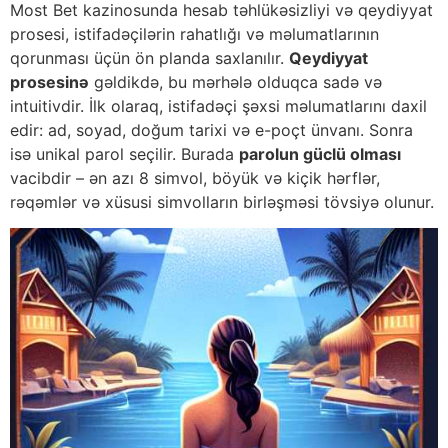
Most Bet kazinosunda hesab təhlükəsizliyi və qeydiyyat
prosesi, istifadəçilərin rahatlığı və məlumatlarının
qorunması üçün ön planda saxlanılır.
Qeydiyyat
prosesinə
gəldikdə, bu mərhələ olduqca sadə və
intuitivdir. İlk olaraq, istifadəçi şəxsi məlumatlarını daxil
edir: ad, soyad, doğum tarixi və e-poçt ünvanı. Sonra
isə unikal parol seçilir. Burada
parolun güclü olması
vacibdir – ən azı 8 simvol, böyük və kiçik hərflər,
rəqəmlər və xüsusi simvolların birləşməsi tövsiyə olunur.