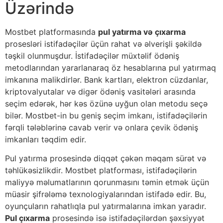
Üzərində
Mostbet platformasında
pul yatırma və çıxarma
prosesləri istifadəçilər üçün rahat və əlverişli şəkildə
təşkil olunmuşdur. İstifadəçilər müxtəlif ödəniş
metodlarından yararlanaraq öz hesablarına pul yatırmaq
imkanına malikdirlər. Bank kartları, elektron cüzdanlar,
kriptovalyutalar və digər ödəniş vasitələri arasında
seçim edərək, hər kəs özünə uyğun olan metodu seçə
bilər. Mostbet-in bu geniş seçim imkanı, istifadəçilərin
fərqli tələblərinə cavab verir və onlara çevik ödəniş
imkanları təqdim edir.
Pul yatırma prosesində diqqət çəkən məqam sürət və
təhlükəsizlikdir. Mostbet platforması, istifadəçilərin
maliyyə məlumatlarının qorunmasını təmin etmək üçün
müasir şifrələmə texnologiyalarından istifadə edir. Bu,
oyunçuların rahatlıqla pul yatırmalarına imkan yaradır.
Pul çıxarma
prosesində isə istifadəçilərdən şəxsiyyət