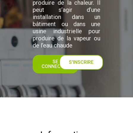
produire de la chaleur. Il
peut s’agir d’une
installation dans un
bâtiment ou dans une
usine industrielle pour
produire de la vapeur ou
de l’eau chaude
SE
S'INSCRIRE
CONNECTER