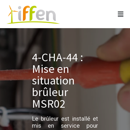
4-CHA-44 :
Mise en
situation
brûleur
MSR02
Le brûleur est installé et
mis en service pour