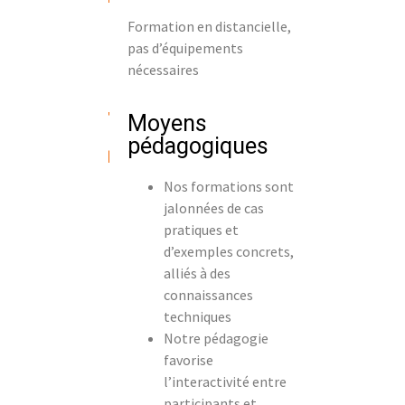
Formation en distancielle,
pas d’équipements
nécessaires
Moyens
pédagogiques
Nos formations sont
jalonnées de cas
pratiques et
d’exemples concrets,
alliés à des
connaissances
techniques
Notre pédagogie
favorise
l’interactivité entre
participants et