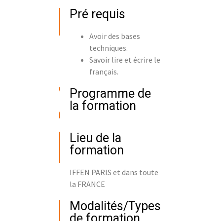
Pré requis
Avoir des bases
techniques.
Savoir lire et écrire le
français.
Programme de
la formation
Lieu de la
formation
IFFEN PARIS et dans toute
la FRANCE
Modalités/Types
de formation