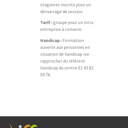
stagiaires inscrits pour un
démarrage de session
Tarif :
groupe pour un intra
entreprise à convenir
Handicap :
Formation
ouverte aux personnes en
situation de handicap (se
rapprocher du référent
handicap du centre 01 43 82
59 76