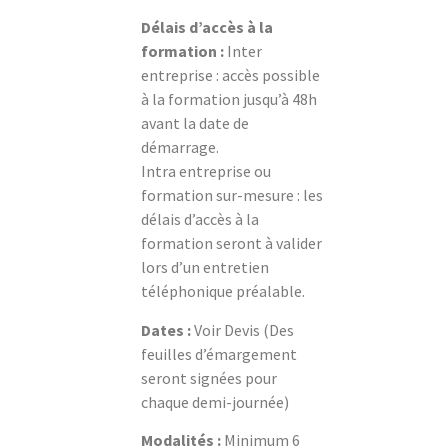
Délais d’accès à la
formation :
Inter
entreprise : accès possible
à la formation jusqu’à 48h
avant la date de
démarrage.
Intra entreprise ou
formation sur-mesure : les
délais d’accès à la
formation seront à valider
lors d’un entretien
téléphonique préalable.
Dates :
Voir Devis (Des
feuilles d’émargement
seront signées pour
chaque demi-journée)
Modalités :
Minimum 6