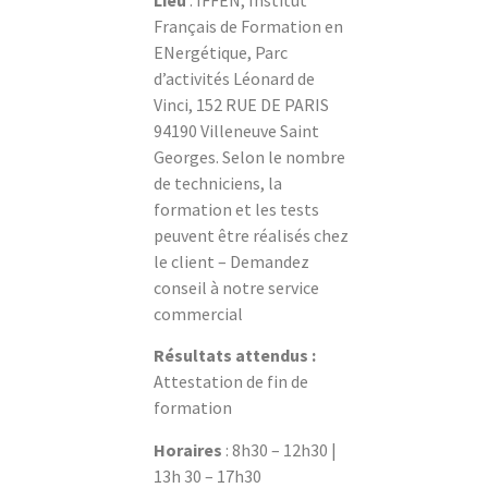
Lieu
: IFFEN, Institut
Français de Formation en
ENergétique, Parc
d’activités Léonard de
Vinci, 152 RUE DE PARIS
94190 Villeneuve Saint
Georges. Selon le nombre
de techniciens, la
formation et les tests
peuvent être réalisés chez
le client – Demandez
conseil à notre service
commercial
Résultats attendus :
Attestation de fin de
formation
Horaires
: 8h30 – 12h30 |
13h 30 – 17h30