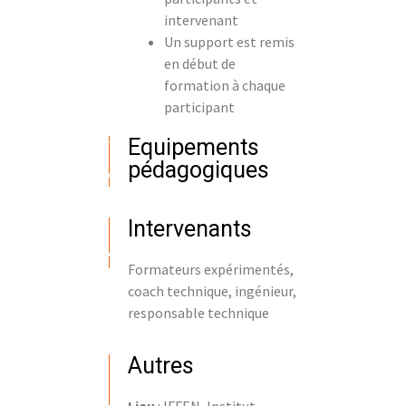
intervenant
Un support est remis
en début de
formation à chaque
participant
Equipements
pédagogiques
Intervenants
Formateurs expérimentés,
coach technique, ingénieur,
responsable technique
Autres