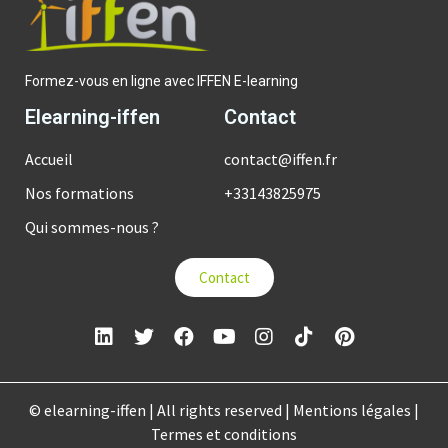
Formez-vous en ligne avec IFFEN E-learning
Elearning-iffen
Contact
Accueil
contact@iffen.fr
Nos formations
+33143825975
Qui sommes-nous ?
Contact
© elearning-iffen | All rights reserved | Mentions légales |
Termes et conditions