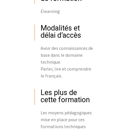
Elearning
Modalités et
délai d’accès
Avoir des connaissances de
base dans le domaine
technique.
Parler, lire et comprendre
le français.
Les plus de
cette formation
Les moyens pédagogiques
mise en place pour ces
formations techniques