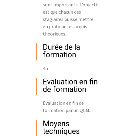
sont importants. L’objectif
est que chacun des
stagiaires puisse mettre
en pratique les acquis
théoriques.
Durée de la
formation
4h
Evaluation en fin
de formation
Evaluation en fin de
formation par un QCM.
Moyens
techniques