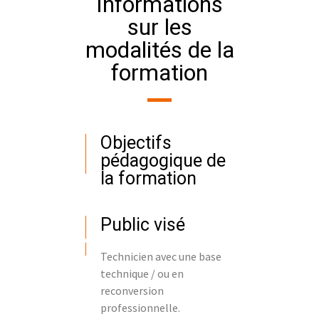
Informations
sur les
modalités de la
formation
Objectifs
pédagogique de
la formation
Public visé
Technicien avec une base
technique / ou en
reconversion
professionnelle.