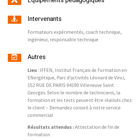
Intervenants
Formateurs expérimentés, coach technique,
ingénieur, responsable technique
Autres
Lieu
: IFFEN, Institut Français de Formation en
ENergétique, Parc d’activités Léonard de Vinci,
152 RUE DE PARIS 94190 Villeneuve Saint
Georges. Selon le nombre de techniciens, la
formation et les tests peuvent être réalisés chez
le client – Demandez conseil à notre service
commercial
Résultats attendus :
Attestation de fin de
formation