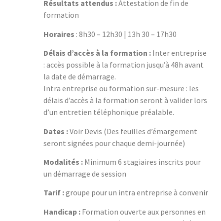
Résultats attendus :
Attestation de fin de
formation
Horaires
: 8h30 – 12h30 | 13h 30 – 17h30
Délais d’accès à la formation :
Inter entreprise
: accès possible à la formation jusqu’à 48h avant
la date de démarrage.
Intra entreprise ou formation sur-mesure : les
délais d’accès à la formation seront à valider lors
d’un entretien téléphonique préalable.
Dates :
Voir Devis (Des feuilles d’émargement
seront signées pour chaque demi-journée)
Modalités :
Minimum 6 stagiaires inscrits pour
un démarrage de session
Tarif :
groupe pour un intra entreprise à convenir
Handicap :
Formation ouverte aux personnes en