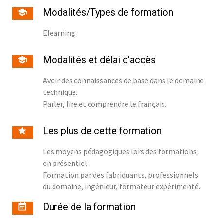
Modalités/Types de formation
Elearning
Modalités et délai d’accès
Avoir des connaissances de base dans le domaine
technique.
Parler, lire et comprendre le français.
Les plus de cette formation
Les moyens pédagogiques lors des formations
en présentiel
Formation par des fabriquants, professionnels
du domaine, ingénieur, formateur expérimenté.
Durée de la formation