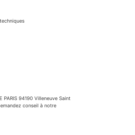
 techniques
DE PARIS 94190 Villeneuve Saint
 Demandez conseil à notre