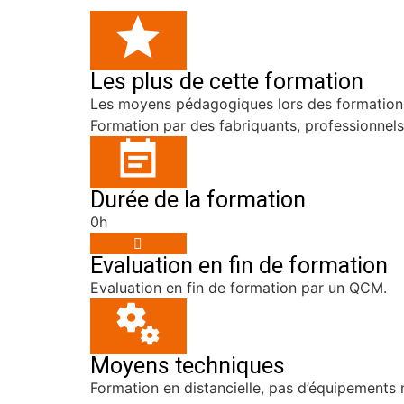
Les plus de cette formation
Les moyens pédagogiques lors des formations
Formation par des fabriquants, professionnel
Durée de la formation
0h
Evaluation en fin de formation
Evaluation en fin de formation par un QCM.
Moyens techniques
Formation en distancielle, pas d’équipements 