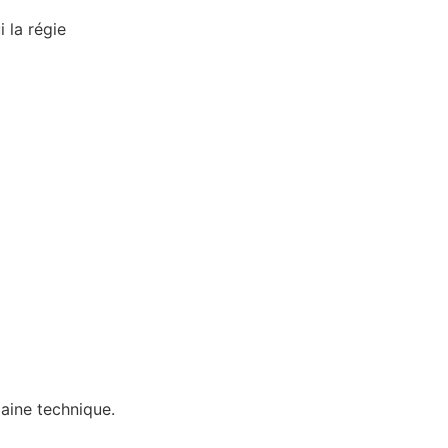
i la régie
aine technique.