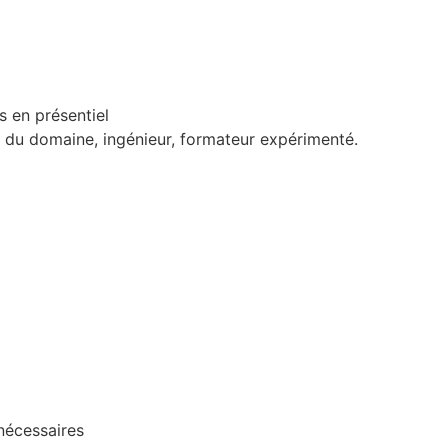
 en présentiel
s du domaine, ingénieur, formateur expérimenté.
nécessaires