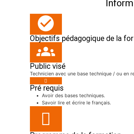
Inform
Objectifs pédagogique de la fo
Public visé
Technicien avec une base technique / ou en r
Pré requis
Avoir des bases techniques.
Savoir lire et écrire le français.