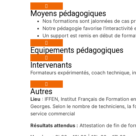
Moyens pédagogiques
Nos formations sont jalonnées de cas pr
Notre pédagogie favorise l’interactivité 
Un support est remis en début de format
Equipements pédagogiques
Intervenants
Formateurs expérimentés, coach technique, in
Autres
Lieu
: IFFEN, Institut Français de Formation e
Georges. Selon le nombre de techniciens, la fo
service commercial
Résultats attendus :
Attestation de fin de fo