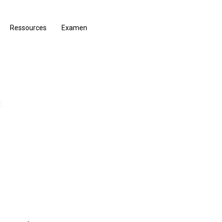
Ressources
Examen
.