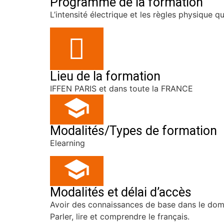
Programme de la formation
L’intensité électrique et les règles physique qu
Lieu de la formation
IFFEN PARIS et dans toute la FRANCE
Modalités/Types de formation
Elearning
Modalités et délai d’accès
Avoir des connaissances de base dans le dom
Parler, lire et comprendre le français.