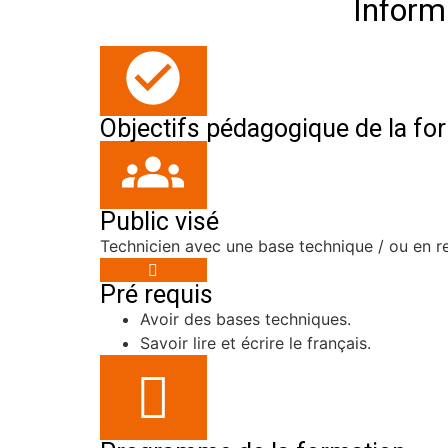
Inform
Objectifs pédagogique de la fo
Public visé
Technicien avec une base technique / ou en r
Pré requis
Avoir des bases techniques.
Savoir lire et écrire le français.