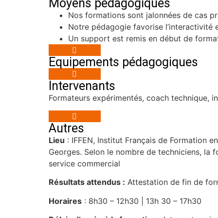
Moyens pédagogiques
Nos formations sont jalonnées de cas pr
Notre pédagogie favorise l’interactivité 
Un support est remis en début de format
Equipements pédagogiques
Intervenants
Formateurs expérimentés, coach technique, in
Autres
Lieu
: IFFEN, Institut Français de Formation e
Georges. Selon le nombre de techniciens, la fo
service commercial
Résultats attendus :
Attestation de fin de fo
Horaires
: 8h30 – 12h30 | 13h 30 – 17h30