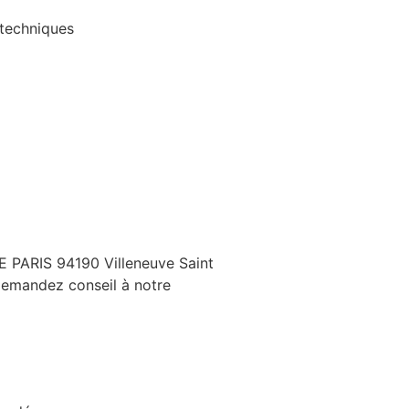
 techniques
DE PARIS 94190 Villeneuve Saint
 Demandez conseil à notre