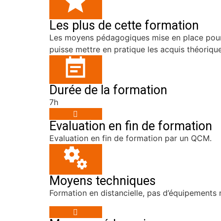
Les plus de cette formation
Les moyens pédagogiques mise en place pour c
puisse mettre en pratique les acquis théorique
Durée de la formation
7h
Evaluation en fin de formation
Evaluation en fin de formation par un QCM.
Moyens techniques
Formation en distancielle, pas d’équipements 