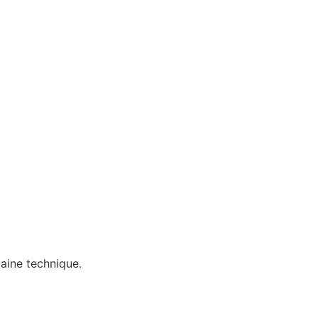
aine technique.