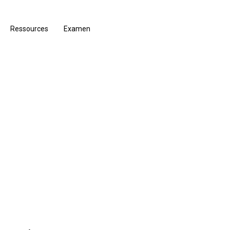
Ressources
Examen