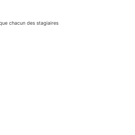
que chacun des stagiaires