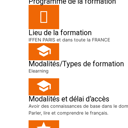
Programme de la formation
Lieu de la formation
IFFEN PARIS et dans toute la FRANCE
Modalités/Types de formation
Elearning
Modalités et délai d’accès
Avoir des connaissances de base dans le dom
Parler, lire et comprendre le français.