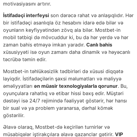
motivasiyasını artırır.
İstifadəçi interfeysi
son dərəcə rahat və anlaşıqlıdır. Hər
bir istifadəçi asanlıqla öz hesabını idarə edə bilər və
oyunların keyfiyyətindən zövq ala bilər. Mostbet-in
mobil tətbiqi də mövcuddur ki, bu da hər yerdə və hər
zaman bahis etməyə imkan yaradır.
Canlı bahis
xüsusiyyəti isə oyun zamanı daha dinamik və həyəcanlı
təcrübə təmin edir.
Mostbet-in təhlükəsizlik tədbirləri də xüsusi diqqətə
layiqdir. İstifadəçilərin şəxsi məlumatları və maliyyə
əməliyyatları
ən müasir texnologiyalarla qorunur
. Bu,
oyunçulara rahatlıq və etibar hissi bəxş edir. Müştəri
dəstəyi isə 24/7 rejimində fəaliyyət göstərir, hər hansı
bir sual və ya problem yaranarsa, dərhal kömək
göstərilir.
Əlavə olaraq, Mostbet-də keçirilən turnirlər və
müsabiqələr iştirakçılara əlavə qazanclar gətirir.
VIP