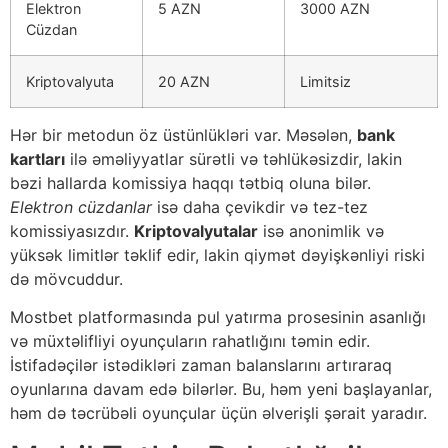
Elektron
5 AZN
3000 AZN
Cüzdan
Kriptovalyuta
20 AZN
Limitsiz
Hər bir metodun öz üstünlükləri var. Məsələn,
bank
kartları
ilə əməliyyatlar sürətli və təhlükəsizdir, lakin
bəzi hallarda komissiya haqqı tətbiq oluna bilər.
Elektron cüzdanlar
isə daha çevikdir və tez-tez
komissiyasızdır.
Kriptovalyutalar
isə anonimlik və
yüksək limitlər təklif edir, lakin qiymət dəyişkənliyi riski
də mövcuddur.
Mostbet platformasında pul yatırma prosesinin asanlığı
və müxtəlifliyi oyunçuların rahatlığını təmin edir.
İstifadəçilər istədikləri zaman balanslarını artıraraq
oyunlarına davam edə bilərlər. Bu, həm yeni başlayanlar,
həm də təcrübəli oyunçular üçün əlverişli şərait yaradır.