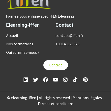
Formez-vous en ligne avec IFFEN E-learning
Elearning-iffen
Contact
Accueil
contact@iffen.fr
Nos formations
+33143825975
Qui sommes-nous ?
Contact
© elearning-iffen | All rights reserved | Mentions légales |
Termes et conditions