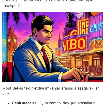
təşviq edir.
Most Bet-in təklif etdiyi imkanlar arasında aşağıdakılar
var:
Canlı mərclər:
Oyun zamanı dəyişən əmsallarla