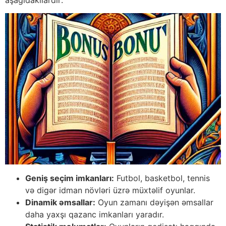
Geniş seçim imkanları:
Futbol, basketbol, tennis
və digər idman növləri üzrə müxtəlif oyunlar.
Dinamik əmsallar:
Oyun zamanı dəyişən əmsallar
daha yaxşı qazanc imkanları yaradır.