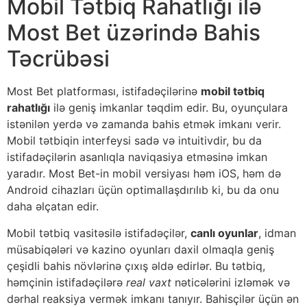
Mobil Tətbiq Rahatlığı ilə
Most Bet üzərində Bahis
Təcrübəsi
Most Bet platforması, istifadəçilərinə
mobil tətbiq
rahatlığı
ilə geniş imkanlar təqdim edir. Bu, oyunçulara
istənilən yerdə və zamanda bahis etmək imkanı verir.
Mobil tətbiqin interfeysi sadə və intuitivdir, bu da
istifadəçilərin asanlıqla naviqasiya etməsinə imkan
yaradır. Most Bet-in mobil versiyası həm iOS, həm də
Android cihazları üçün optimallaşdırılıb ki, bu da onu
daha əlçatan edir.
Mobil tətbiq vasitəsilə istifadəçilər,
canlı oyunlar
, idman
müsabiqələri və kazino oyunları daxil olmaqla geniş
çeşidli bahis növlərinə çıxış əldə edirlər. Bu tətbiq,
həmçinin istifadəçilərə
real vaxt
nəticələrini izləmək və
dərhal reaksiya vermək imkanı tanıyır. Bahisçilər üçün ən