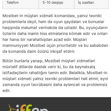
Telefon
5-10 dəqiqə
İş saatları
Mostbet-in müştəri xidməti komandası, yalnız texniki
problemlərlə deyil, həm də oyun qaydaları və bonuslar
haqqında məlumat verməkdə də ustadır. Bu, oyunçuların
özlərini daha inamlı hiss etmələrinə kömək edir və onları
hər hansı bir narahatlıqdan azad edir. Müştəri
məmnuniyyəti Mostbet üçün prioritetdir və bu səbəbdən
də komanda daim özünü inkişaf etdirir.
Bütün bunlarla yanaşı, Mostbet müştəri xidmətləri
müxtəlif dillərdə dəstək verir ki, bu da beynəlxalq
istifadəçilərin rahatlığını təmin edir. Beləliklə, Mostbet-in
müştəri xidməti yalnız texniki problemləri həll etmir, eyni
zamanda oyun təcrübəsini daha əyləncəli və problemsiz
edir.