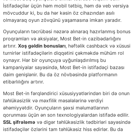
İstifadəçilər üçün həm mobil tətbiq, həm də veb versiya
mövcuddur ki, bu da hər kəsin öz cihazından asılı
olmayaraq oyun zövqünü yaşamasına imkan yaradır.
Oyunçuların təcrübəsi nəzərə alınaraq hazırlanmış bonus
proqramları və aksiyalar, Most Bet-in cazibədarlığını
artırır.
Xoş gəldin bonusları
, həftəlik cashback və xüsusi
turnirlər istifadəçilərin diqqətini çəkməkdə mühüm rol
oynayır. Hər bir oyunçuya uyğunlaşdırılmış bu
kampaniyalar sayəsində, Most Bet-in istifadəçi bazası
daim genişlənir. Bu da öz növbəsində platformanın
etibarlılığını artırır.
Most Bet-in fərqləndirici xüsusiyyətlərindən biri də onun
təhlükəsizlik
və
məxfilik
məsələlərinə verdiyi
əhəmiyyətdir. Oyunçuların şəxsi məlumatlarının
qorunması üçün ən son texnologiyalardan istifadə edilir.
SSL şifrələmə
və digər təhlükəsizlik tədbirləri sayəsində
istifadəçilər özlərini tam təhlükəsiz hiss edirlər. Bu da