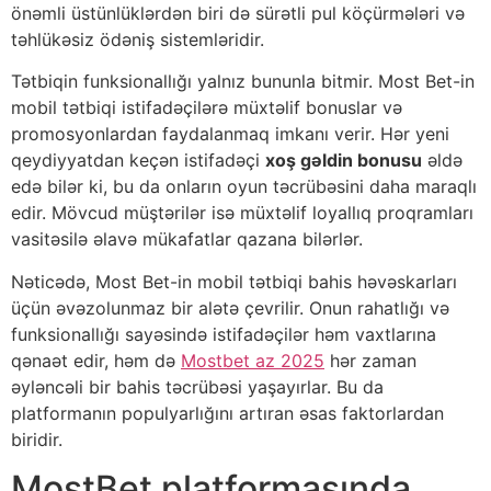
önəmli üstünlüklərdən biri də sürətli pul köçürmələri və
təhlükəsiz ödəniş sistemləridir.
Tətbiqin funksionallığı yalnız bununla bitmir. Most Bet-in
mobil tətbiqi istifadəçilərə müxtəlif bonuslar və
promosyonlardan faydalanmaq imkanı verir. Hər yeni
qeydiyyatdan keçən istifadəçi
xoş gəldin bonusu
əldə
edə bilər ki, bu da onların oyun təcrübəsini daha maraqlı
edir. Mövcud müştərilər isə müxtəlif loyallıq proqramları
vasitəsilə əlavə mükafatlar qazana bilərlər.
Nəticədə, Most Bet-in mobil tətbiqi bahis həvəskarları
üçün əvəzolunmaz bir alətə çevrilir. Onun rahatlığı və
funksionallığı sayəsində istifadəçilər həm vaxtlarına
qənaət edir, həm də
Mostbet az 2025
hər zaman
əyləncəli bir bahis təcrübəsi yaşayırlar. Bu da
platformanın populyarlığını artıran əsas faktorlardan
biridir.
MostBet platformasında