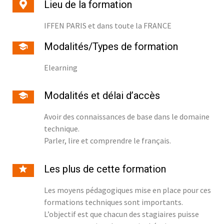
Lieu de la formation
IFFEN PARIS et dans toute la FRANCE
Modalités/Types de formation
Elearning
Modalités et délai d’accès
Avoir des connaissances de base dans le domaine
technique.
Parler, lire et comprendre le français.
Les plus de cette formation
Les moyens pédagogiques mise en place pour ces
formations techniques sont importants.
L’objectif est que chacun des stagiaires puisse