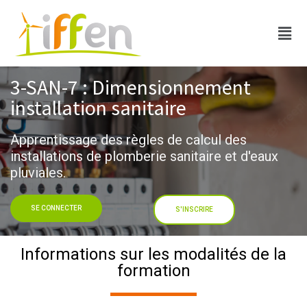
3-SAN-7 : Dimensionnement
installation sanitaire
Apprentissage des règles de calcul des
installations de plomberie sanitaire et d'eaux
pluviales.
SE CONNECTER
S'INSCRIRE
Informations sur les modalités de la
formation