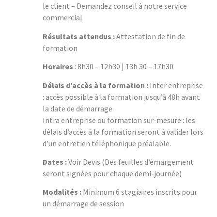
le client – Demandez conseil à notre service
commercial
Résultats attendus :
Attestation de fin de
formation
Horaires
: 8h30 – 12h30 | 13h 30 – 17h30
Délais d’accès à la formation :
Inter entreprise
: accès possible à la formation jusqu’à 48h avant
la date de démarrage.
Intra entreprise ou formation sur-mesure : les
délais d’accès à la formation seront à valider lors
d’un entretien téléphonique préalable.
Dates :
Voir Devis (Des feuilles d’émargement
seront signées pour chaque demi-journée)
Modalités :
Minimum 6 stagiaires inscrits pour
un démarrage de session