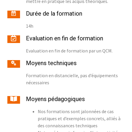
mettre en pratique les acquis théoriques.
Durée de la formation
14h
Evaluation en fin de formation
Evaluation en fin de formation par un QCM.
Moyens techniques
Formation en distancielle, pas d’équipements
nécessaires
Moyens pédagogiques
Nos formations sont jalonnées de cas
pratiques et d’exemples concrets, alliés à
des connaissances techniques