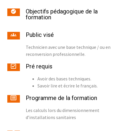
Objectifs pédagogique de la
formation
Public visé
Technicien avec une base technique / ou en
reconversion professionnelle.
Pré requis
Avoir des bases techniques.
Savoir lire et écrire le français.
Programme de la formation
Les calculs lors du dimensionnement
d’installations sanitaires