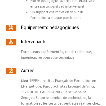
Notre pédagogie favorise l’interactivité
entre participants et intervenant
Un support est remis en début de
formation à chaque participant
Equipements pédagogiques
Intervenants
Formateurs expérimentés, coach technique,
ingénieur, responsable technique
Autres
Lieu
: IFFEN, Institut Français de Formation en
ENergétique, Parc d’activités Léonard de Vinci,
152 RUE DE PARIS 94190 Villeneuve Saint
Georges. Selon le nombre de techniciens, la
formation et les tests peuvent être réalisés chez