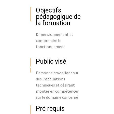
Objectifs
pédagogique de
la formation
Dimensionnement et
comprendre le
fonctionnement
Public visé
Personne traviallant sur
des installations
techniques et désirant
monter en compétences
sur le domaine concerné
Pré requis