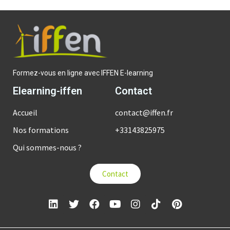
Formez-vous en ligne avec IFFEN E-learning
Elearning-iffen
Contact
Accueil
contact@iffen.fr
Nos formations
+33143825975
Qui sommes-nous ?
Contact