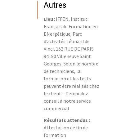
Autres
Lieu
: IFFEN, Institut
Français de Formation en
ENergétique, Parc
d’activités Léonard de
Vinci, 152 RUE DE PARIS
94190 Villeneuve Saint
Georges. Selon le nombre
de techniciens, la
formation et les tests
peuvent être réalisés chez
le client – Demandez
conseil à notre service
commercial
Résultats attendus :
Attestation de fin de
formation