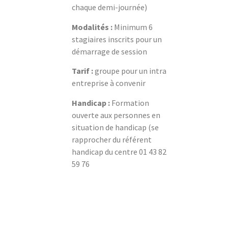
chaque demi-journée)
Modalités :
Minimum 6
stagiaires inscrits pour un
démarrage de session
Tarif :
groupe pour un intra
entreprise à convenir
Handicap :
Formation
ouverte aux personnes en
situation de handicap (se
rapprocher du référent
handicap du centre 01 43 82
59 76