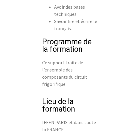
Avoir des bases
techniques.
Savoir lire et écrire le
français.
Programme de
la formation
Ce support traite de
l’ensemble des
composants du circuit
frigorifique
Lieu de la
formation
IFFEN PARIS et dans toute
la FRANCE