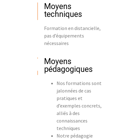
Moyens
techniques
Formation en distancielle,
pas d’équipements
nécessaires
Moyens
pédagogiques
Nos formations sont
jalonnées de cas
pratiques et
d’exemples concrets,
alliés à des
connaissances
techniques
Notre pédagogie