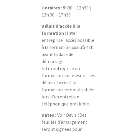
Horaires
: 8h30 – 12h30 |
13h 30 – 17h30
Délais d’accès à la
formation :
Inter
entreprise : accès possible
à la formation jusqu’à 48h
avant la date de
démarrage.
Intra entreprise ou
formation sur-mesure : les
délais d’accès à la
formation seront à valider
lors d’un entretien
téléphonique préalable.
Dates :
Voir Devis (Des
feuilles d’émargement
seront signées pour