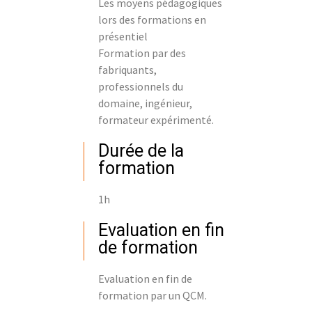
Les moyens pédagogiques
lors des formations en
présentiel
Formation par des
fabriquants,
professionnels du
domaine, ingénieur,
formateur expérimenté.
Durée de la
formation
1h
Evaluation en fin
de formation
Evaluation en fin de
formation par un QCM.