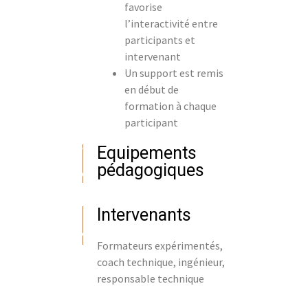
favorise
l’interactivité entre
participants et
intervenant
Un support est remis
en début de
formation à chaque
participant
Equipements
pédagogiques
Intervenants
Formateurs expérimentés,
coach technique, ingénieur,
responsable technique