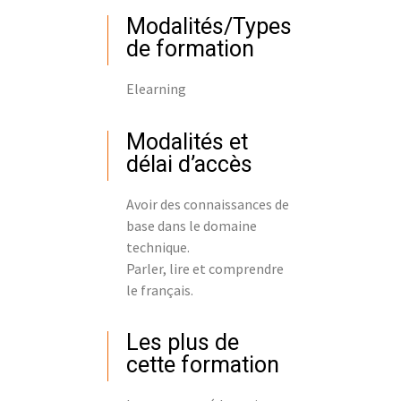
Modalités/Types
de formation
Elearning
Modalités et
délai d’accès
Avoir des connaissances de
base dans le domaine
technique.
Parler, lire et comprendre
le français.
Les plus de
cette formation