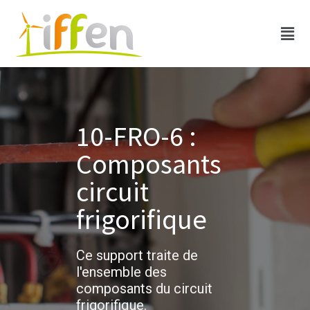
10-FRO-6 :
Composants
circuit
frigorifique​
Ce support traite de
l'ensemble des
composants du circuit
frigorifique.