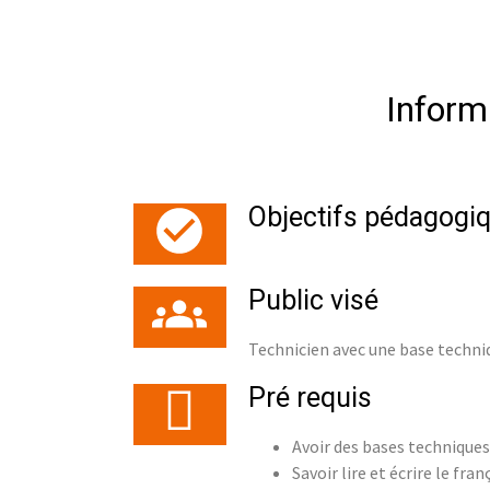
Inform
Objectifs pédagogiq
Public visé
Technicien avec une base techniq
Pré requis
Avoir des bases techniques
Savoir lire et écrire le fran