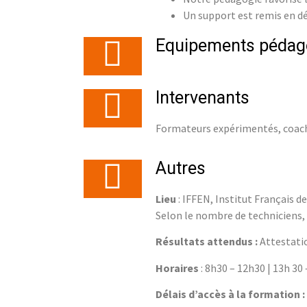
Un support est remis en d
Equipements pédag
Intervenants
Formateurs expérimentés, coach
Autres
Lieu
: IFFEN, Institut Français d
Selon le nombre de techniciens, 
Résultats attendus :
Attestatio
Horaires
: 8h30 – 12h30 | 13h 30
Délais d’accès à la formation :