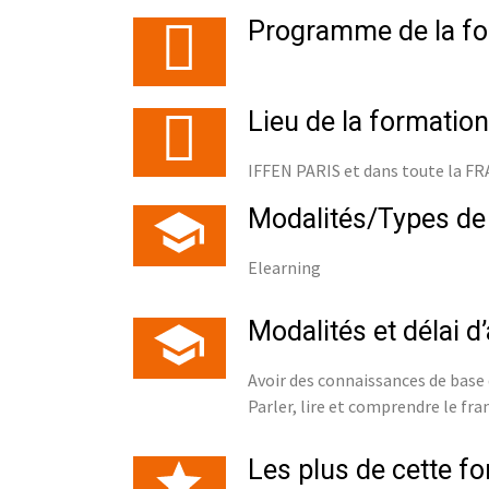
Programme de la fo
Lieu de la formation
IFFEN PARIS et dans toute la F
Modalités/Types de
Elearning
Modalités et délai d
Avoir des connaissances de base
Parler, lire et comprendre le fra
Les plus de cette f