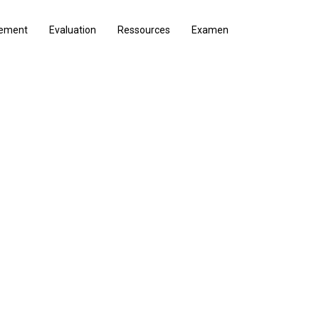
nement
Evaluation
Ressources
Examen