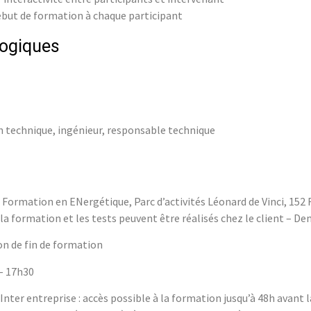
ébut de formation à chaque participant
ogiques
 technique, ingénieur, responsable technique
e Formation en ENergétique, Parc d’activités Léonard de Vinci, 15
la formation et les tests peuvent être réalisés chez le client – 
n de fin de formation
 – 17h30
Inter entreprise : accès possible à la formation jusqu’à 48h avant 