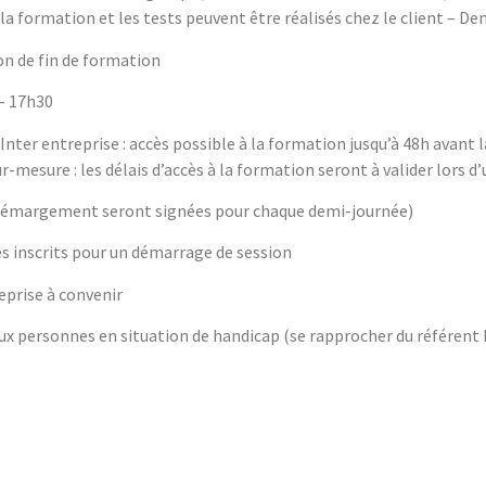
la formation et les tests peuvent être réalisés chez le client – 
n de fin de formation
 – 17h30
Inter entreprise : accès possible à la formation jusqu’à 48h avant 
-mesure : les délais d’accès à la formation seront à valider lors 
 d’émargement seront signées pour chaque demi-journée)
s inscrits pour un démarrage de session
eprise à convenir
 personnes en situation de handicap (se rapprocher du référent h