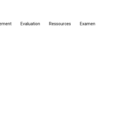
nement
Evaluation
Ressources
Examen