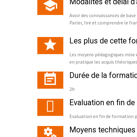
Modalités et délai d
Avoir des connaissances de base
Parler, lire et comprendre le fra
Les plus de cette f
Les moyens pédagogiques mise en
en pratique les acquis théoriques
Durée de la formati
2h
Evaluation en fin de
Evaluation en fin de formation 
Moyens techniques