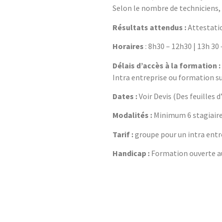
Selon le nombre de techniciens, 
Résultats attendus :
Attestatio
Horaires
: 8h30 – 12h30 | 13h 30
Délais d’accès à la formation :
Intra entreprise ou formation sur
Dates :
Voir Devis (Des feuilles
Modalités :
Minimum 6 stagiaire
Tarif :
groupe pour un intra entr
Handicap :
Formation ouverte aux