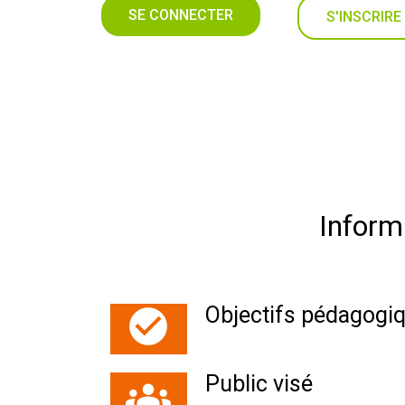
SE CONNECTER
S'INSCRIRE
Inform
Objectifs pédagogiq
Public visé