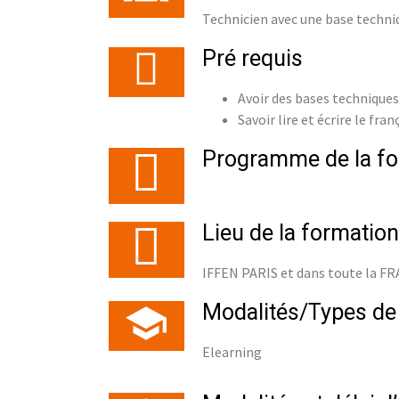
Technicien avec une base techniq
Pré requis
Avoir des bases techniques
Savoir lire et écrire le fran
Programme de la fo
Lieu de la formation
IFFEN PARIS et dans toute la F
Modalités/Types de
Elearning