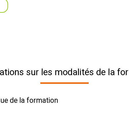
ations sur les modalités de la fo
ue de la formation