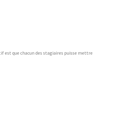
f est que chacun des stagiaires puisse mettre