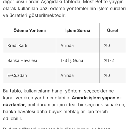
diğer unsurlardır. Aşağıdaki tabloda, Most Bet’te yaygın
olarak kullanılan bazı ödeme yöntemlerinin işlem süreleri
ve ücretleri gösterilmektedir:
Ödeme Yöntemi
İşlem Süresi
Ücret
Kredi Kartı
Anında
%0
Banka Havalesi
1-3 İş Günü
%1-2
E-Cüzdan
Anında
%0
Bu tablo, kullanıcıların hangi yöntemi seçeceklerine
karar verirken yardımcı olabilir.
Anında işlem yapan e-
cüzdanlar
, acil durumlar için ideal bir seçenek sunarken,
banka havalesi daha büyük meblağlar için tercih
edilebilir.