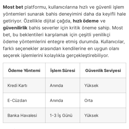
Most bet
platformu, kullanıcılarına hızlı ve güvenli işlem
yöntemleri sunarak bahis deneyimini daha da keyifli hale
getiriyor. Özellikle dijital çağda,
hızlı ödeme
ve
güvenilirlik
bahis severler için kritik öneme sahip. Most
bet, bu beklentileri karşılamak için çeşitli yenilikçi
ödeme yöntemlerini entegre etmiş durumda. Kullanıcılar,
farklı seçenekler arasından kendilerine en uygun olanı
seçerek işlemlerini kolaylıkla gerçekleştirebiliyor.
Ödeme Yöntemi
İşlem Süresi
Güvenlik Seviyesi
Kredi Kartı
Anında
Yüksek
E-Cüzdan
Anında
Orta
Banka Havalesi
1-3 İş Günü
Yüksek