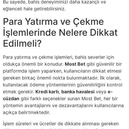
Bu sayede, bahis deneyiminizi daha kazançlı ve
eğlenceli hale getirebilirsiniz.
Para Yatırma ve Çekme
İşlemlerinde Nelere Dikkat
Edilmeli?
Para yatırma ve çekme işlemleri, bahis severler için
oldukça önemli bir konudur.
Most Bet
gibi güvenilir bir
platformda işlem yaparken, kullanıcıların dikkat etmesi
gereken birkaç önemli nokta bulunmaktadır. İlk olarak,
kullanılacak ödeme yöntemlerinin güvenilirliğini kontrol
etmek gerekir.
Kredi kartı
,
banka havalesi
veya
e-
cüzdan
gibi farklı seçenekler sunan Most Bet, her bir
yöntemin avantajlarını ve dezavantajlarını kullanıcılarına
açıkça belirtmektedir.
İşlem süreleri ve ücretler de dikkate alınması gereken