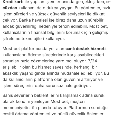
Kredi kartı
ile yapılan işlemler anında gerçekleşirken,
e-
cüzdan
kullanımı da oldukça yaygın. Bu yöntemler, hızlı
işlem süreleri ve yüksek güvenlik seviyeleri ile dikkat
çekiyor. Banka havalesi ise biraz daha uzun sürebilir
ancak güvenilirliği nedeniyle tercih edilebilir. Most bet,
kullanıcılarının finansal bilgilerini korumak için gelişmiş
şifreleme teknolojileri kullanıyor.
Most bet platformunda yer alan
canlı destek hizmeti
,
kullanıcıların ödeme süreçlerinde karşılaşabilecekleri
sorunları hızla çözmelerine yardımcı oluyor. 7/24
erişilebilir olan bu hizmet sayesinde, herhangi bir
aksaklık yaşandığında anında müdahale edilebiliyor. Bu
da kullanıcıların platforma olan güvenini artırıyor ve
işlem süreçlerini daha sorunsuz hale getiriyor.
Bahis severlerin beklentilerini karşılamak adına sürekli
olarak kendini yenileyen Most bet, müşteri
memnuniyetini ön planda tutuyor. Platformun sunduğu
çeşitli ödeme yöntemleri ve güçlü güvenlik önlemleri,