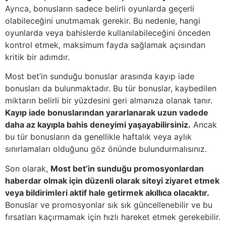
Ayrıca, bonusların sadece belirli oyunlarda geçerli
olabileceğini unutmamak gerekir. Bu nedenle, hangi
oyunlarda veya bahislerde kullanılabileceğini önceden
kontrol etmek, maksimum fayda sağlamak açısından
kritik bir adımdır.
Most bet’in sunduğu bonuslar arasında kayıp iade
bonusları da bulunmaktadır. Bu tür bonuslar, kaybedilen
miktarın belirli bir yüzdesini geri almanıza olanak tanır.
Kayıp iade bonuslarından yararlanarak uzun vadede
daha az kayıpla bahis deneyimi yaşayabilirsiniz.
Ancak
bu tür bonusların da genellikle haftalık veya aylık
sınırlamaları olduğunu göz önünde bulundurmalısınız.
Son olarak,
Most bet’in sunduğu promosyonlardan
haberdar olmak için düzenli olarak siteyi ziyaret etmek
veya bildirimleri aktif hale getirmek akıllıca olacaktır.
Bonuslar ve promosyonlar sık sık güncellenebilir ve bu
fırsatları kaçırmamak için hızlı hareket etmek gerekebilir.