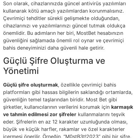
Son olarak, cihazlarınızda güncel antivirüs yazılımları
kullanarak kötü amaçlı yazılımlardan korunmalısınız.
Çevrimiçi tehditler sürekli gelişmekte olduğundan,
cihazlarınızı ve yazılımlarınızı güncel tutmak oldukça
önemlidir. Bu adımların her biri, MostBet hesabınızın
güvenliğini sağlamada önemli rol oynar ve çevrimiçi
bahis deneyiminizi daha güvenli hale getirir.
Güçlü Şifre Oluşturma ve
Yönetimi
Güçlü şifre oluşturmak
, özellikle çevrimiçi bahis
platformları gibi hassas bilgilerin saklandığı ortamlarda,
güvenliğin temel taşlarından biridir. Most Bet gibi
şirketler, kullanıcılarının verilerini korumak için
karmaşık
ve tahmin edilmesi zor şifreler
kullanmalarını teşvik
eder. Şifrelerin en az 12 karakter uzunluğunda olması,
büyük ve küçük harfler, rakamlar ve özel karakterler
içermesi önerilir. Örneğin, “M0stB3t!2023” gibi bir şifre,