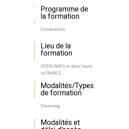
Programme de
la formation
Combustion
Lieu de la
formation
IFFEN PARIS et dans toute
la FRANCE
Modalités/Types
de formation
Elearning
Modalités et