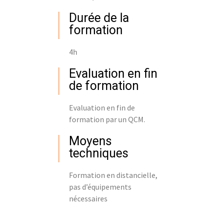
Durée de la
formation
4h
Evaluation en fin
de formation
Evaluation en fin de
formation par un QCM.
Moyens
techniques
Formation en distancielle,
pas d’équipements
nécessaires