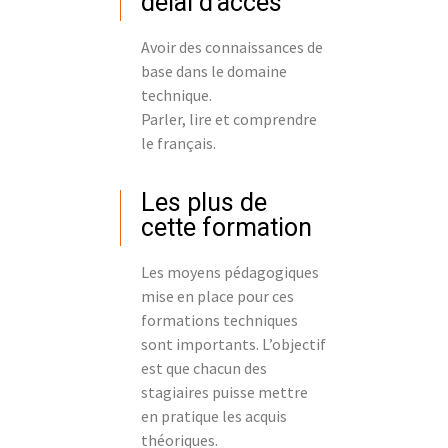
délai d’accès
Avoir des connaissances de
base dans le domaine
technique.
Parler, lire et comprendre
le français.
Les plus de
cette formation
Les moyens pédagogiques
mise en place pour ces
formations techniques
sont importants. L’objectif
est que chacun des
stagiaires puisse mettre
en pratique les acquis
théoriques.