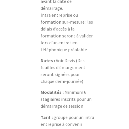
avant la date de
démarrage.
Intra entreprise ou
formation sur-mesure : les
délais d’accès à la
formation seront à valider
lors d’un entretien
téléphonique préalable.
Dates :
Voir Devis (Des
feuilles d’émargement
seront signées pour
chaque demi-journée)
Modalités :
Minimum 6
stagiaires inscrits pour un
démarrage de session
Tarif :
groupe pour un intra
entreprise à convenir