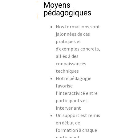
Moyens
pédagogiques
Nos formations sont
jalonnées de cas
pratiques et
d’exemples concrets,
alliés à des
connaissances
techniques
Notre pédagogie
favorise
l’interactivité entre
participants et
intervenant
Un support est remis
en début de
formation à chaque
participant