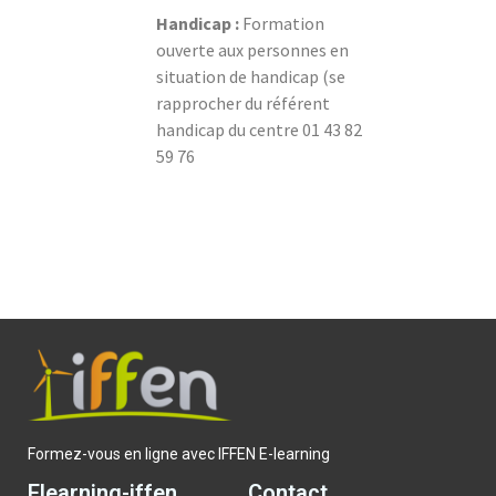
Handicap :
Formation
ouverte aux personnes en
situation de handicap (se
rapprocher du référent
handicap du centre 01 43 82
59 76
Formez-vous en ligne avec IFFEN E-learning
Elearning-iffen
Contact