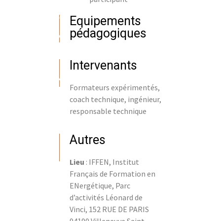
Equipements
pédagogiques
Intervenants
Formateurs expérimentés,
coach technique, ingénieur,
responsable technique
Autres
Lieu
: IFFEN, Institut
Français de Formation en
ENergétique, Parc
d’activités Léonard de
Vinci, 152 RUE DE PARIS