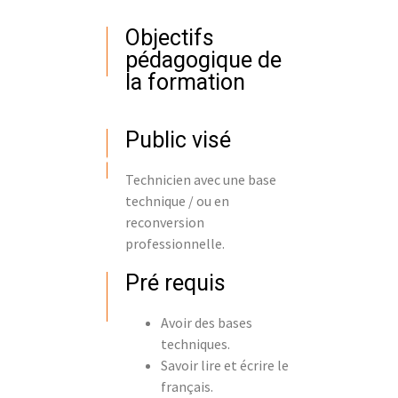
Objectifs
pédagogique de
la formation
Public visé
Technicien avec une base
technique / ou en
reconversion
professionnelle.
Pré requis
Avoir des bases
techniques.
Savoir lire et écrire le
français.