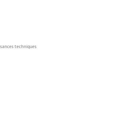
ssances techniques