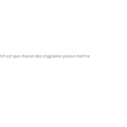
if est que chacun des stagiaires puisse mettre