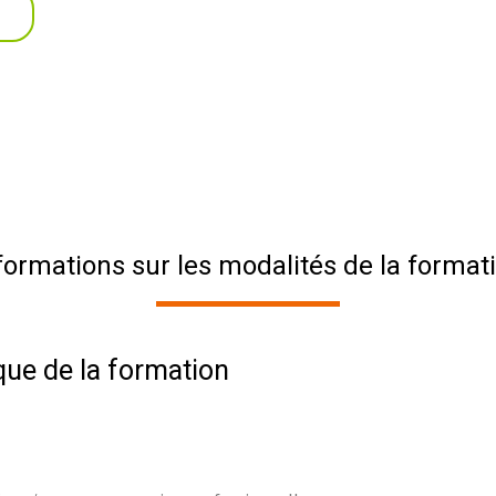
formations sur les modalités de la format
que de la formation