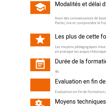
Modalités et délai 
Avoir des connaissances de base
Parler, lire et comprendre le fra
Les plus de cette f
Les moyens pédagogiques mise e
en pratique les acquis théorique
Durée de la formati
4h
Evaluation en fin d
Evaluation en fin de formation
Moyens techniques