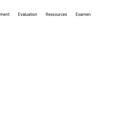
ement
Evaluation
Ressources
Examen