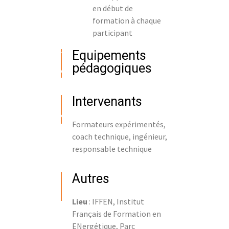
en début de
formation à chaque
participant
Equipements
pédagogiques
Intervenants
Formateurs expérimentés,
coach technique, ingénieur,
responsable technique
Autres
Lieu
: IFFEN, Institut
Français de Formation en
ENergétique, Parc