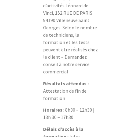
d’activités Léonard de
Vinci, 152 RUE DE PARIS
94190 Villeneuve Saint
Georges. Selon le nombre
de techniciens, la
formation et les tests
peuvent être réalisés chez
le client – Demandez
conseil à notre service
commercial
Résultats attendus :
Attestation de fin de
formation
Horaires
: 8h30 – 12h30 |
13h 30 – 17h30
Délais d’accès à la
formation :
Inter