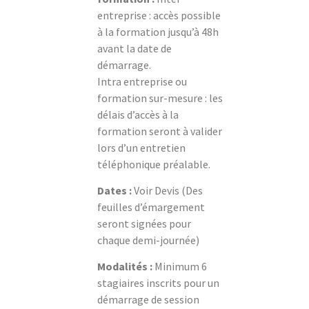
entreprise : accès possible
à la formation jusqu’à 48h
avant la date de
démarrage.
Intra entreprise ou
formation sur-mesure : les
délais d’accès à la
formation seront à valider
lors d’un entretien
téléphonique préalable.
Dates :
Voir Devis (Des
feuilles d’émargement
seront signées pour
chaque demi-journée)
Modalités :
Minimum 6
stagiaires inscrits pour un
démarrage de session