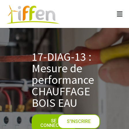
17-DIAG-13 :
Mesure de
performance
CHAUFFAGE
BOIS EAU
SE
S'INSCRIRE
CONNECTER