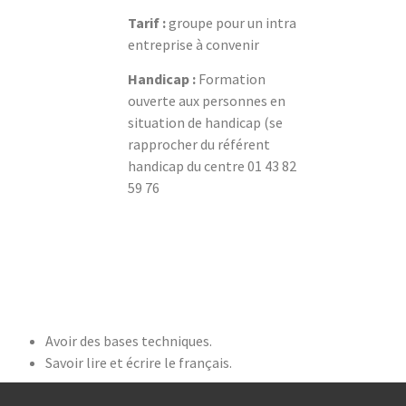
Tarif :
groupe pour un intra
entreprise à convenir
Handicap :
Formation
ouverte aux personnes en
situation de handicap (se
rapprocher du référent
handicap du centre 01 43 82
59 76
Avoir des bases techniques.
Savoir lire et écrire le français.