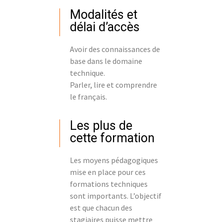
Modalités et
délai d’accès
Avoir des connaissances de
base dans le domaine
technique.
Parler, lire et comprendre
le français.
Les plus de
cette formation
Les moyens pédagogiques
mise en place pour ces
formations techniques
sont importants. L’objectif
est que chacun des
stagiaires puisse mettre