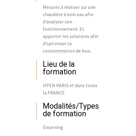
Mesures à réaliser sur une
chaudière à bois eau afin
d’analyser son
fonctionnement. Et
apporter les solutions afin
d’optimiser la
consommation de bois.
Lieu de la
formation
IFFEN PARIS et dans toute
la FRANCE
Modalités/Types
de formation
Elearning