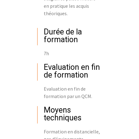
en pratique les acquis
théoriques.
Durée de la
formation
7h
Evaluation en fin
de formation
Evaluation en fin de
formation par un QCM.
Moyens
techniques
Formation en distancielle,
pas d’équipements