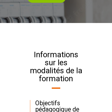
Informations
sur les
modalités de la
formation
Objectifs
pédagogique de