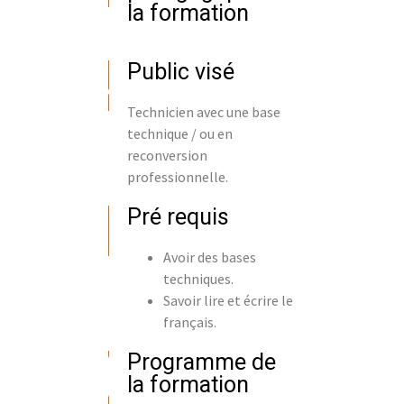
la formation
Public visé
Technicien avec une base
technique / ou en
reconversion
professionnelle.
Pré requis
Avoir des bases
techniques.
Savoir lire et écrire le
français.
Programme de
la formation