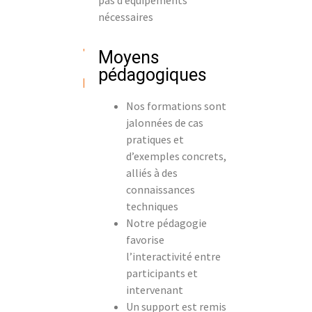
nécessaires
Moyens
pédagogiques
Nos formations sont
jalonnées de cas
pratiques et
d’exemples concrets,
alliés à des
connaissances
techniques
Notre pédagogie
favorise
l’interactivité entre
participants et
intervenant
Un support est remis