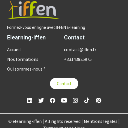
Formez-vous en ligne avec IFFEN E-learning
Elearning-iffen
Contact
Accueil
contact@iffen.fr
Nos formations
+33143825975
Qui sommes-nous ?
Contact
© elearning-iffen | All rights reserved | Mentions légales |